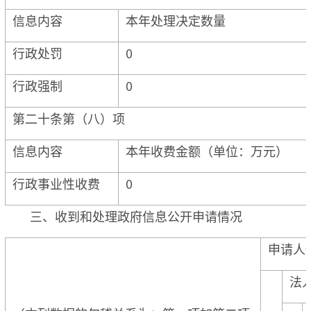
信息内容
本年处理决定数量
行政处罚
0
行政强制
0
第二十条第（八）项
信息内容
本年收费金额（单位：万元）
行政事业性收费
0
三、收到和处理政府信息公开申请情况
申请人
法