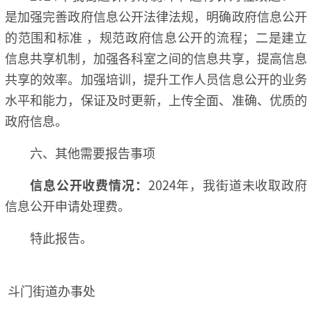
是加强完善政府信息公开法律法规，明确政府信息公开
的范围和标准 ，规范政府信息公开的流程；二是建立
信息共享机制，加强各科室之间的信息共享，提高信息
共享的效率。加强培训，提升工作人员信息公开的业务
水平和能力，保证及时更新，上传全面、准确、优质的
政府信息。
六、其他需要报告事项
信息公开收费情况：
2024年，我街道未收取政府
信息公开申请处理费。
特此报告。
斗门街道办事处