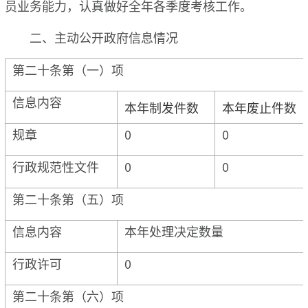
员业务能力，认真做好全年各季度考核工作。
二、主动公开政府信息情况
第二十条第（一）项
信息内容
本年制发件数
本年废止件数
规章
0
0
行政规范性文件
0
0
第二十条第（五）项
信息内容
本年处理决定数量
行政许可
0
第二十条第（六）项