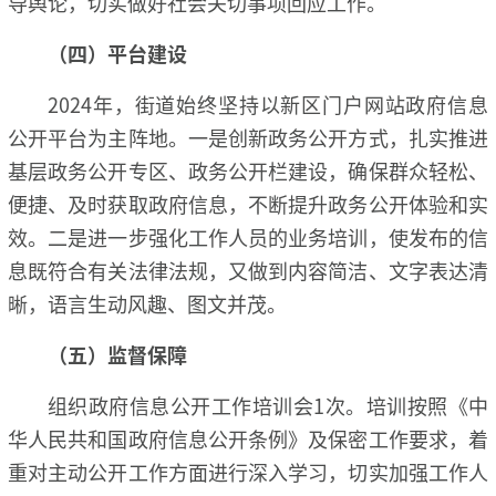
导舆论，切实做好社会关切事项回应工作。
（四）平台建设
2024年，街道始终坚持以新区门户网站政府信息
公开平台为主阵地。一是创新政务公开方式，扎实推进
基层政务公开专区、政务公开栏建设，确保群众轻松、
便捷、及时获取政府信息，不断提升政务公开体验和实
效。二是进一步强化工作人员的业务培训，使发布的信
息既符合有关法律法规，又做到内容简洁、文字表达清
晰，语言生动风趣、图文并茂。
（五）监督保障
组织政府信息公开工作培训会1次。培训按照《中
华人民共和国政府信息公开条例》及保密工作要求，着
重对主动公开工作方面进行深入学习，切实加强工作人