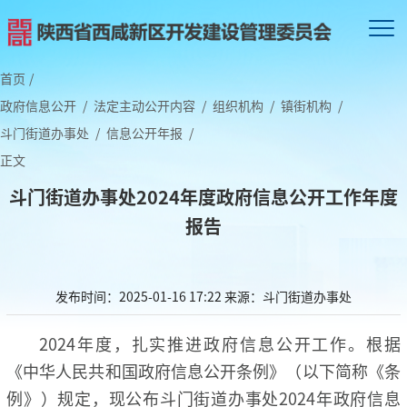
首页
/
政府信息公开
/
法定主动公开内容
/
组织机构
/
镇街机构
/
斗门街道办事处
/
信息公开年报
/
正文
斗门街道办事处2024年度政府信息公开工作年度
报告
发布时间：2025-01-16 17:22
来源：斗门街道办事处
2024年度，扎实推进政府信息公开工作。根据
《中华人民共和国政府信息公开条例》（以下简称《条
例》）规定，现公布斗门街道办事处2024年政府信息