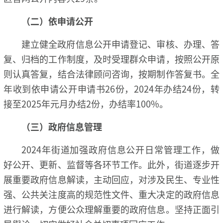
（二）依申请公开
建立健全政府信息公开申请登记、审核、办理、答
复、归档的工作制度，及时受理群众申请，按照公开原
则认真答复，结合法律顾问咨询，按期制作答复书。全
年收到依申请公开申请书26份，2024年办结24份，转
接至2025年元月办结2份，办结率100%。
（三）政府信息管理
2024年街道加强政府信息公开日常管理工作，做
好公开、更新、监督等各环节工作。此外，街道逐步开
展重要政
府信息解读，主动回应，对涉及民生、专业性
强、公共关注度高的规范性文件、重大决定的政府信息
进行解读，方便公众理解重要的政府信息。坚持正面引