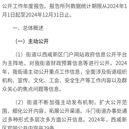
公开工作年度报告。报告所列数据统计期限从2024年1
月1日起至2024年12月31日止。
一、总体概述
（一）主动公开
（1）街道以西咸新区门户网站政府信息公开平台
为主阵地，对我街道财政预算信息等进行公开。2024
年，我街道主动公开重点工作信息，全面涉及街道组织
机构、宣传、文化、工会、安全生产等工作内容以及群
众关心的焦点问题等信息。
（2）街道不断加强主动发布机制，扩大公开范
围，细化公开内容，拓展公开渠道。斗门街道办事处通
过多种形式多层次多方面公开信息。2024年，西咸新
区官网公开内容共29条。