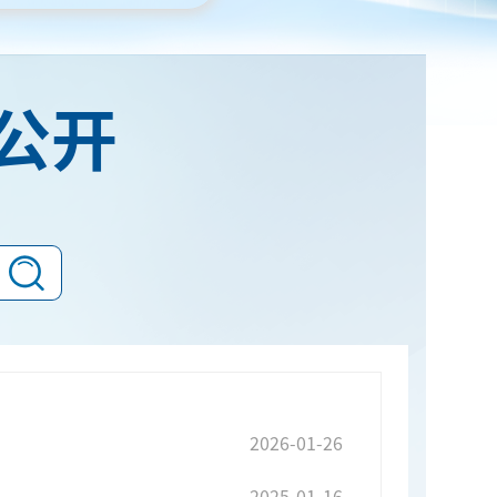
公开
2026-01-26
2025-01-16