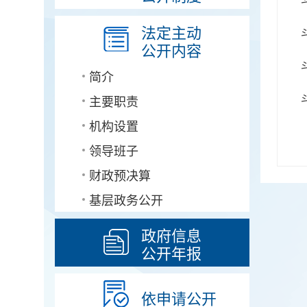
法定主动
公开内容
简介
主要职责
机构设置
领导班子
财政预决算
基层政务公开
政府信息
公开年报
依申请公开