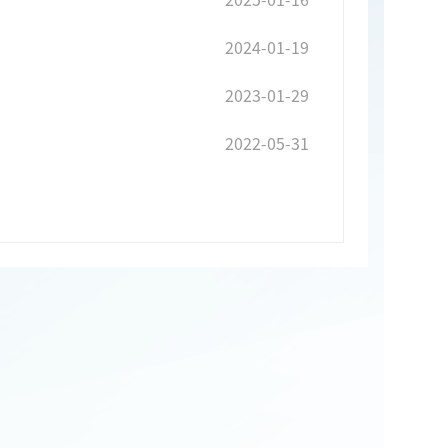
2024-01-19
2023-01-29
2022-05-31