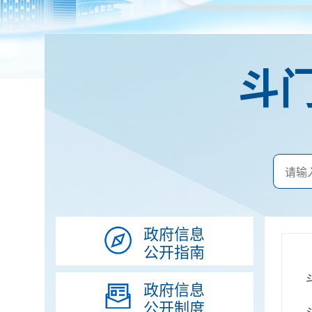
斗
政府信息
公开指南
政府信息
公开制度