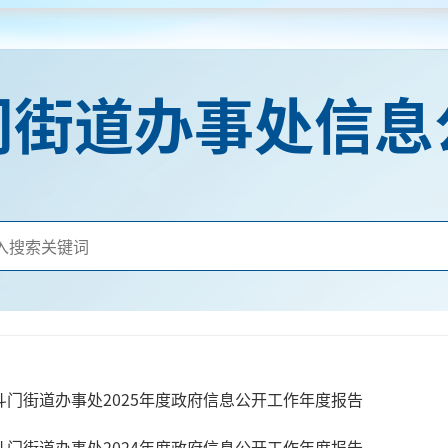
门街道办事处信息
斗门街道办事处2025年度政府信息公开工作年度报告
斗门街道办事处2024年度政府信息公开工作年度报告