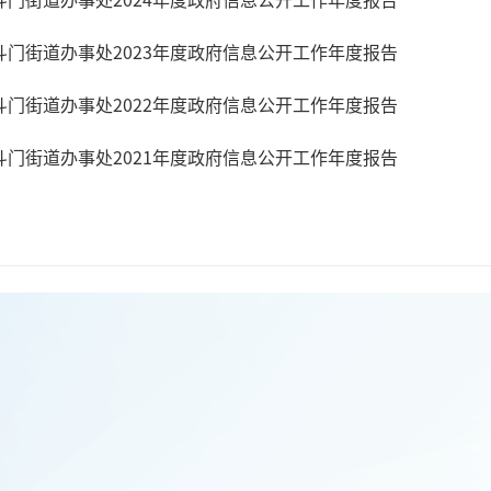
斗门街道办事处2023年度政府信息公开工作年度报告
斗门街道办事处2022年度政府信息公开工作年度报告
斗门街道办事处2021年度政府信息公开工作年度报告