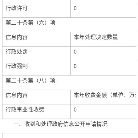
行政许可
0
第二十条第（六）项
信息内容
本年处理决定数量
行政处罚
0
行政强制
0
第二十条第（八）项
信息内容
本年收费金额（单位：万
行政事业性收费
0
三、收到和处理政府信息公开申请情况