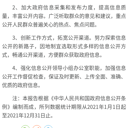
2、加大政府信息采集和发布力度，提高信息质
量，丰富公开内容。广泛听取群众的意见和建议，重点
公开人民群众普遍关心的热点、焦点问题。
3、创新工作方式，拓宽公开渠道。努力探索信息
公开的新路子，因地制宜选取形式多样的信息公开方
式，畅通公开渠道，方便群众获取政府信息。
4、强化信息公开领导小组办公室职能，加强信息
公开工作督促检查，保证及时更新、上传全面、准确、
优质的政府信息。
注：本报告根据《中华人民共和国政府信息公开条
例》编制而成，所列数据统计期限从2021年1月1日起
至2021年12月31日止。