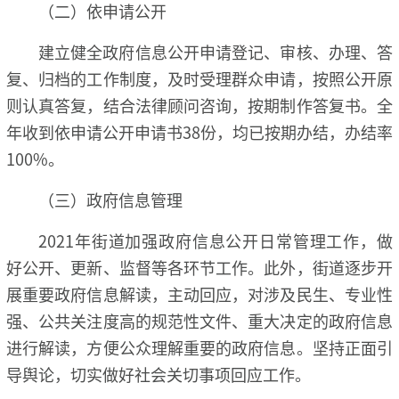
（二）依申请公开
建立健全政府信息公开申请登记、审核、办理、答
复、归档的工作制度，及时受理群众申请，按照公开原
则认真答复，结合法律顾问咨询，按期制作答复书。全
年收到依申请公开申请书38份，均已按期办结，办结率
100%。
（三）政府信息管理
2021年街道加强政府信息公开日常管理工作，做
好公开、更新、监督等各环节工作。此外，街道逐步开
展重要政府信息解读，主动回应，对涉及民生、专业性
强、公共关注度高的规范性文件、重大决定的政府信息
进行解读，方便公众理解重要的政府信息。坚持正面引
导舆论，切实做好社会关切事项回应工作。