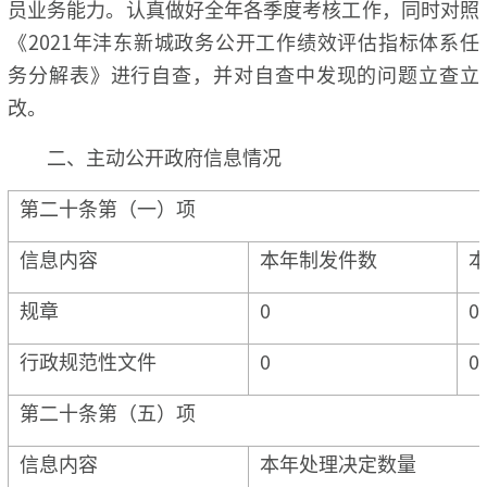
员业务能力。认真做好全年各季度考核工作，同时对照
《2021年沣东新城政务公开工作绩效评估指标体系任
务分解表》进行自查，并对自查中发现的问题立查立
改。
二、主动公开政府信息情况
第二十条第（一）项
信息内容
本年制发件数
规章
0
0
行政规范性文件
0
0
第二十条第（五）项
信息内容
本年处理决定数量