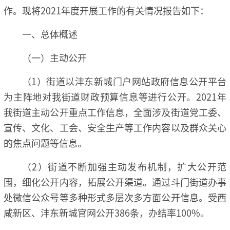
作。现将2021年度开展工作的有关情况报告如下：
一、总体概述
（一）主动公开
（1）街道以沣东新城门户网站政府信息公开平台
为主阵地对我街道财政预算信息等进行公开。2021年
我街道主动公开重点工作信息，全面涉及街道党工委、
宣传、文化、工会、安全生产等工作内容以及群众关心
的焦点问题等信息。
（2）街道不断加强主动发布机制，扩大公开范
围，细化公开内容，拓展公开渠道。通过斗门街道办事
处微信公众号等多种形式多层次多方面公开信息。受西
咸新区、沣东新城官网公开386条，办结率100%。