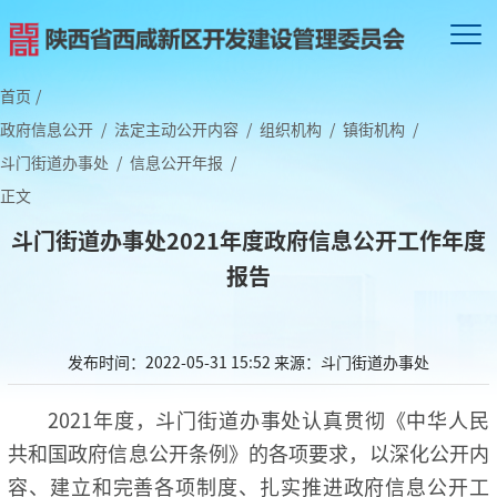
首页
/
政府信息公开
/
法定主动公开内容
/
组织机构
/
镇街机构
/
斗门街道办事处
/
信息公开年报
/
正文
斗门街道办事处2021年度政府信息公开工作年度
报告
发布时间：2022-05-31 15:52
来源：斗门街道办事处
2021年度，斗门街道办事处认真贯彻《中华人民
共和国政府信息公开条例》的各项要求，以深化公开内
容、建立和完善各项制度、扎实推进政府信息公开工