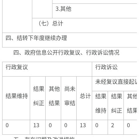
3.其他
（七）总计
四、结转下年度继续办理
四、政府信息公开行政复议、行政诉讼情况
行政复议
行政诉讼
未经复议直接起
结果
其他
尚未
结果维持
总计
结果
结果
其他
纠正
结果
审结
维持
纠正
结果
0
13
0
0
13
0
2
0