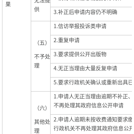
果
供
3.补正后申请内容仍不明确
1.信访举报投诉类申请
2.重复申请
（五）
3.要求提供公开出版物
不予处
理
4.无正当理由大量反复申请
5.要求行政机关确认或重新出具
1.申请人无正当理由逾期不补正
不再处理其政府信息公开申请
（六）
2.申请人逾期未按收费通知要求
其他处
行政机关不再处理其政府信息公
理