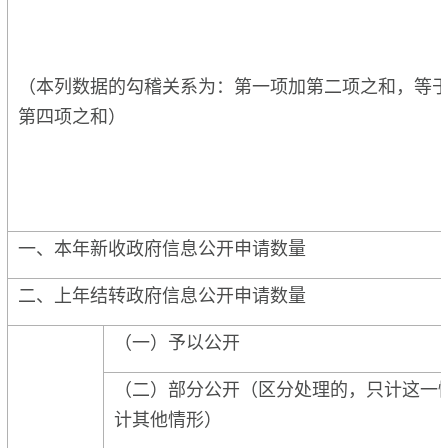
（本列数据的勾稽关系为：第一项加第二项之和，等
第四项之和）
一、本年新收政府信息公开申请数量
二、上年结转政府信息公开申请数量
（一）予以公开
（二）部分公开（区分处理的，只计这一
计其他情形）