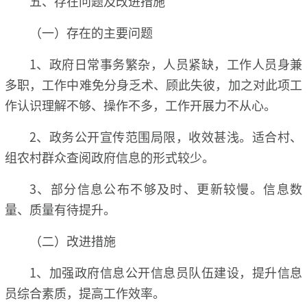
五、存在问题及改进措施
（一）存在的主要问题
1、政府日常事务繁杂，人员紧缺，工作人员身兼
多职，工作中难免分身乏术、顾此失彼，加之对此项工
作认识理解不够、操作不多，工作开展力不从心。
2、政务公开宣传范围局限，收效甚浅。适合村、
组农村群众查阅政府信息的形式较少。
3、部分信息公布不够及时、更新较慢。信息数
量、质量有待提升。
（二）改进措施
1、加强政府信息公开信息员队伍建设，提升信息
员综合素质，提高工作效率。