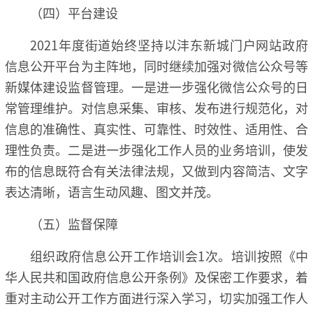
（四）平台建设
2021年度街道始终坚持以沣东新城门户网站政府
信息公开平台为主阵地，同时继续加强对微信公众号等
新媒体建设监督管理。一是进一步强化微信公众号的日
常管理维护。对信息采集、审核、发布进行规范化，对
信息的准确性、真实性、可靠性、时效性、适用性、合
理性负责。二是进一步强化工作人员的业务培训，使发
布的信息既符合有关法律法规，又做到内容简洁、文字
表达清晰，语言生动风趣、图文并茂。
（五）监督保障
组织政府信息公开工作培训会1次。培训按照《中
华人民共和国政府信息公开条例》及保密工作要求，着
重对主动公开工作方面进行深入学习，切实加强工作人