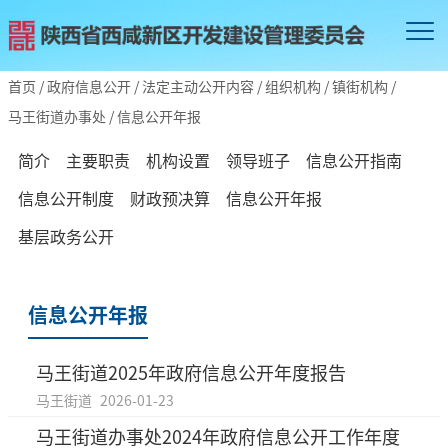
首页
/
政府信息公开
/
法定主动公开内容
/
组织机构
/
镇街机构
/
马王街道办事处
/
信息公开年报
简介
主要职责
机构设置
领导班子
信息公开指南
信息公开制度
财政预决算
信息公开年报
基层政务公开
信息公开年报
马王街道2025年政府信息公开年度报告
马王街道
2026-01-23
马王街道办事处2024年政府信息公开工作年度