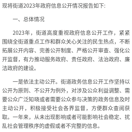
现将街道2023年政府信息公开情况报告如下:
一、总体情况
2023年，街道高度重视政府信息公开工作，紧紧
围绕全街道重点工作和群众关心关注的民生热点，不断
拓展公开内容、完善公开制度、严格公开审查、强化公
开监督，有力推动服务政府、责任政府、法治政府、廉
洁政府的建设。
一是依法主动公开。街道政务信息公开工作坚持以
公开为原则、不公开为例外，对涉及公众利益调整、需
要公众广泛知晓或者需要公众参与决策的政务信息及时
主动公开，积极接受社会各界监督，方便群众查阅获
取。一年来，从未出现影响或者可能影响社会稳定、扰
乱社会管理秩序的虚假或者不完整的信息。