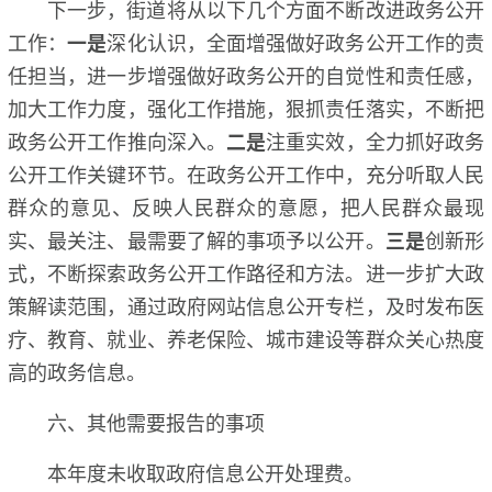
下一步，街道将从以下几个方面不断改进政务公开
工作：
一是
深化认识，全面增强做好政务公开工作的责
任担当，进一步增强做好政务公开的自觉性和责任感，
加大工作力度，强化工作措施，狠抓责任落实，不断把
政务公开工作推向深入。
二是
注重实效，全力抓好政务
公开工作关键环节。在政务公开工作中，充分听取人民
群众的意见、反映人民群众的意愿，把人民群众最现
实、最关注、最需要了解的事项予以公开。
三是
创新形
式，不断探索政务公开工作路径和方法。进一步扩大政
策解读范围，通过政府网站信息公开专栏，及时发布医
疗、教育、就业、养老保险、城市建设等群众关心热度
高的政务信息。
六、其他需要报告的事项
本年度未收取政府信息公开处理费。