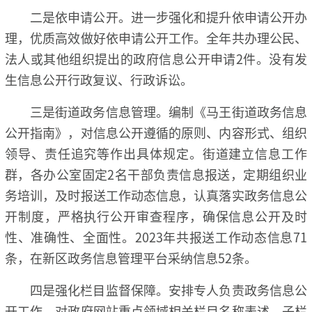
二是依申请公开。进一步强化和提升依申请公开办
理，优质高效做好依申请公开工作。全年共办理公民、
法人或其他组织提出的政府信息公开申请2件。没有发
生信息公开行政复议、行政诉讼。
三是街道政务信息管理。编制《马王街道政务信息
公开指南》，对信息公开遵循的原则、内容形式、组织
领导、责任追究等作出具体规定。街道建立信息工作
群，各办公室固定2名干部负责信息报送，定期组织业
务培训，及时报送工作动态信息，认真落实政务信息公
开制度，严格执行公开审查程序，确保信息公开及时
性、准确性、全面性。2023年共报送工作动态信息71
条，在新区政务信息管理平台采纳信息52条。
四是强化栏目监督保障。安排专人负责政务信息公
开工作，对政府网站重点领域相关栏目名称表述、子栏