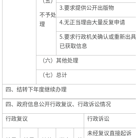
（五）
3.要求提供公开出版物
不予处
4.无正当理由大量反复申请
理
5.要求行政机关确认或重新出具
已获取信息
（六）其他处理
（七）总计
四、结转下年度继续办理
四、政府信息公开行政复议、行政诉讼情况
行政复议
行政诉讼
未经复议直接起诉