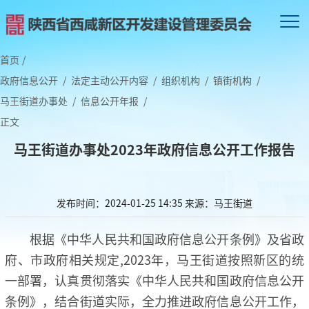
首页
/
政府信息公开
/
法定主动公开内容
/
组织机构
/
镇街机构
/
马王街道办事处
/
信息公开年报
/
正文
马王街道办事处2023年政府信息公开工作报告
发布时间：2024-01-25 14:35
来源：马王街道
根据《中华人民共和国政府信息公开条例》及省政
府、市政府相关规定,2023年，马王街道按照新区的统
一部署，认真贯彻落实《中华人民共和国政府信息公开
条例》，结合街道实际，全力推进政府信息公开工作，