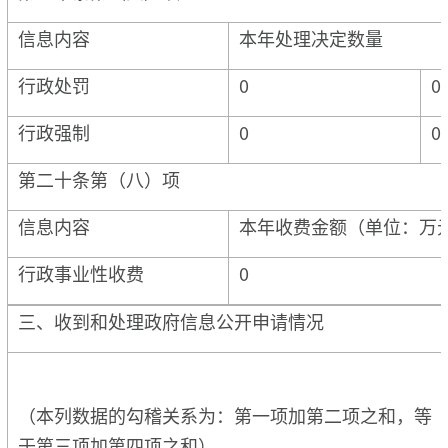
信息内容
本年处理决定数量
行政处罚
0
0
行政强制
0
0
第二十条第（八）项
信息内容
本年收费金额（单位：万
行政事业性收费
0
三、收到和处理政府信息公开申请情况
（本列数据的勾稽关系为：第一项加第二项之和，等
于第三项加第四项之和）