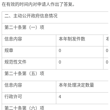
在有效的时间内对申请人作出了答复。
二、主动公开政府信息情况
第二十条第（一）项
信息内容
本年制发件数
规章
0
0
规范性文件
0
0
第二十条第（五）项
信息内容
本年处理决定数量
行政许可
4
第二十条第（六）项