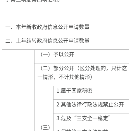
一、本年新收政府信息公开申请数量
二、上年结转政府信息公开申请数量
（一）予以公开
（二）部分公开（区分处理的，只计这
一情形，不计其他情形）
1.属于国家秘密
2.其他法律行政法规禁止公开
3.危及“三安全一稳定”
（三）