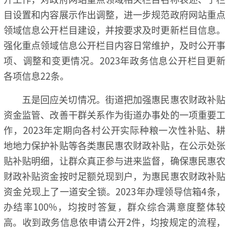
目设置和内容展示作出调整，进一步规范政府网站重点
领域信息公开栏目建设，并按要求及时更新栏目信息。
强化重点领域信息公开栏目内容日常维护，及时公开事
项、调整和变更情况。2023年政务信息公开栏目更新
各项信息22条。
五是回应关切情况。街道把加强惠民惠农财政补贴
资金监管、改善干群关系作为街道办事处的一项重要工
作，2023年定期向各村公开实际种粮一次性补贴、耕
地地力保护补贴等各类惠民惠农财政补贴，在公示处张
贴补贴明细，让群众真正参与进来监督，确保惠民惠农
财政补贴资金按时足额兑现到户，为惠民惠农财政补贴
资金兑现上了一道安全锁。2023年办理领导信箱4条，
办结率100%，均按时答复，群众综合满意度整体较
高。收到政务信息依申请公开2件，均按规定的流程，