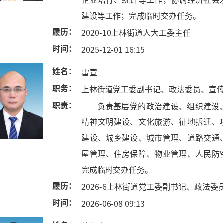
建设等工作；完成临时交办任务。
履历：
2020-10上林街道人大工委主任
时间：
2025-12-01 16:15
姓名：
雷宣
职务：
上林街道党工委副书记、政法委员、宣
职责：
负责基层党的政治建设、组织建设
精神文明建设、文化旅游、征地拆迁、
建设、城乡建设、城市管理、道路交通
屋管理、住房保障、物业管理、人民防
完成临时交办任务。
履历：
2026-6上林街道党工委副书记、政法
时间：
2026-06-08 09:13