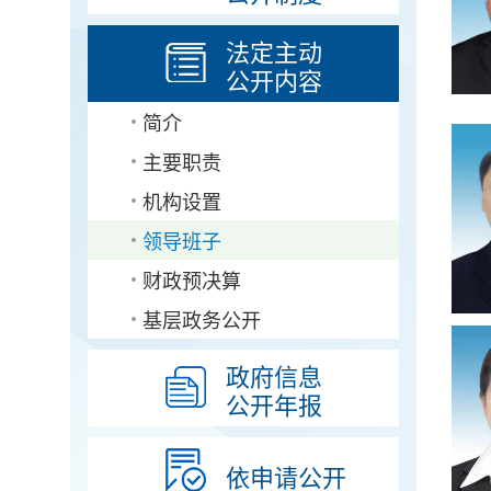
法定主动
公开内容
简介
主要职责
机构设置
领导班子
财政预决算
基层政务公开
政府信息
公开年报
依申请公开