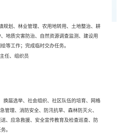
规划、林业管理、农用地转用、土地整治、耕
护、地质灾害防治、自然资源调查监测、建设用
测绘等工作；完成临时交办任务。
副主任、组织员
换届选举、社会组织、社区队伍的培育、网格
、应急管理、消防安全、防汛抗旱、森林防灭火、
报送、应急救援、安全宣传教育及检查巡查、防
任务。