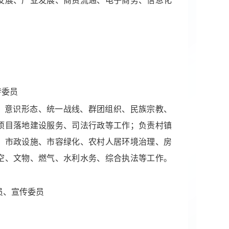
传委员
、意识形态、统一战线、群团组织、民族宗教、
项目落地建设服务、司法行政等工作；负责村镇
、市政设施、市容绿化、农村人居环境治理、房
空、文物、燃气、水利水务、综合执法等工作。
委员、宣传委员