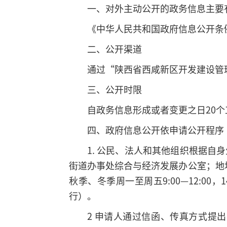
一、对外主动公开的政务信息主要
《中华人民共和国政府信息公开条
二、公开渠道
通过“陕西省西咸新区开发建设管理委员会
三、公开时限
自政务信息形成或者变更之日20
四、政府信息公开依申请公开程序
1. 公民、法人和其他组织根据
街道办事处综合与经济发展办公室；地址
秋季、冬季周一至周五9:00—12:00，
行）。
2 申请人通过信函、传真方式提