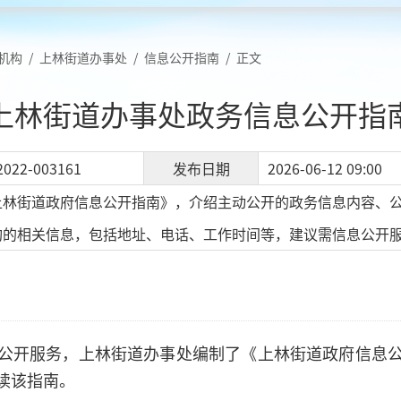
机构
/
上林街道办事处
/
信息公开指南
/
正文
上林街道办事处政务信息公开指
2022-003161
发布日期
2026-06-12 09:00
上林街道政府信息公开指南》，介绍主动公开的政务信息内容、
构的相关信息，包括地址、电话、工作时间等，建议需信息公开
公开服务，上林街道办事处编制了《上林街道政府信息
读该指南。