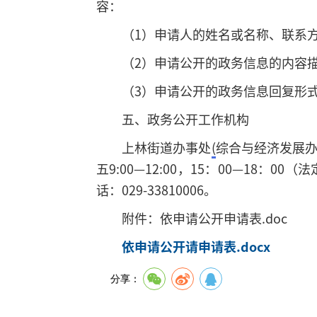
容：
（1）申请人的姓名或名称、联系
（2）申请公开的政务信息的内容
（3）申请公开的政务信息回复形
五、政务公开工作机构
上林街道办事处
(
综合与经济发展
五9:00—12:00，15：00—1
话：029-33810006。
附件：依申请公开申请表.doc
依申请公开请申请表.docx
分享：