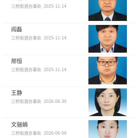
三桥街道办事处
2025-11-14
阎磊
三桥街道办事处
2025-11-14
邢恒
三桥街道办事处
2025-11-14
王静
三桥街道办事处
2026-06-30
文骊娟
三桥街道办事处
2026-06-08