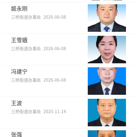
姬永刚
三桥街道办事处
2026-06-08
王雪娥
三桥街道办事处
2026-06-08
冯建宁
三桥街道办事处
2026-06-08
王波
三桥街道办事处
2025-11-14
张强