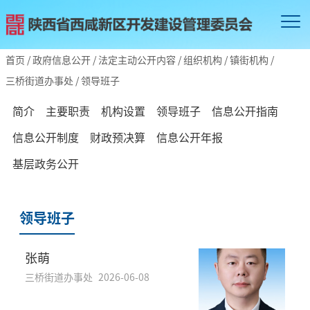
首页
/
政府信息公开
/
法定主动公开内容
/
组织机构
/
镇街机构
/
三桥街道办事处
/
领导班子
简介
主要职责
机构设置
领导班子
信息公开指南
信息公开制度
财政预决算
信息公开年报
基层政务公开
领导班子
张萌
三桥街道办事处
2026-06-08