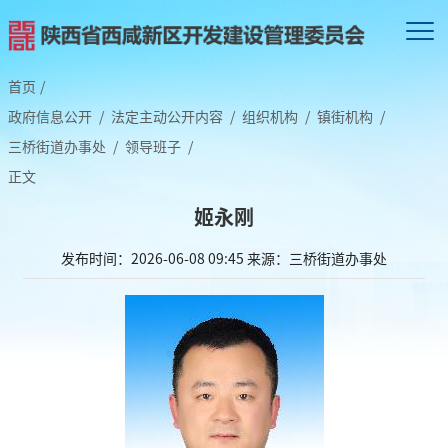
首页
/
政府信息公开
/
法定主动公开内容
/
组织机构
/
镇街机构
/
三桥街道办事处
/
领导班子
/
正文
姬永刚
发布时间：2026-06-08 09:45
来源：三桥街道办事处