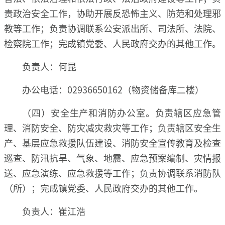
责政治安全工作，协助开展反恐怖主义、防范和处理邪
教等工作；负责协调联系公安派出所、司法所、法院、
检察院工作；完成镇党委、人民政府交办的其他工作。
负责人：何昆
办公电话：02936650162（物资储备库二楼）
（四）安全生产和消防办公室。负责辖区应急管
理、消防安全、防灾减灾救灾等工作；负责辖区安全生
产、基层应急救援队伍建设、消防安全宣传教育及检查
巡查、防汛抗旱、气象、地震、应急预案编制、灾情报
送、应急演练、应急救援等工作；负责协调联系消防队
（所）；完成镇党委、人民政府交办的其他工作。
负责人：崔江浩