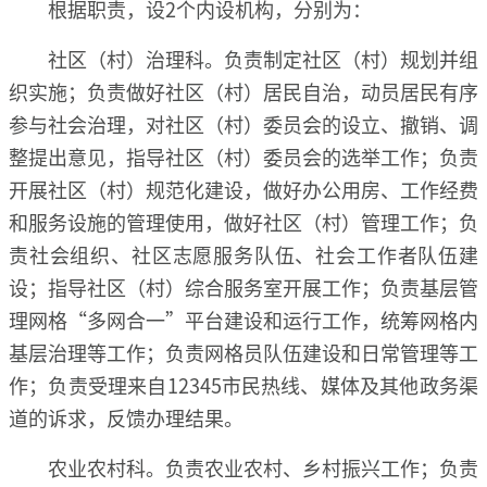
根据职责，设2个内设机构，分别为：
社区（村）治理科。负责制定社区（村）规划并组
织实施；负责做好社区（村）居民自治，动员居民有序
参与社会治理，对社区（村）委员会的设立、撤销、调
整提出意见，指导社区（村）委员会的选举工作；负责
开展社区（村）规范化建设，做好办公用房、工作经费
和服务设施的管理使用，做好社区（村）管理工作；负
责社会组织、社区志愿服务队伍、社会工作者队伍建
设；指导社区（村）综合服务室开展工作；负责基层管
理网格“多网合一”平台建设和运行工作，统筹网格内
基层治理等工作；负责网格员队伍建设和日常管理等工
作；负责受理来自12345市民热线、媒体及其他政务渠
道的诉求，反馈办理结果。
农业农村科。负责农业农村、乡村振兴工作；负责