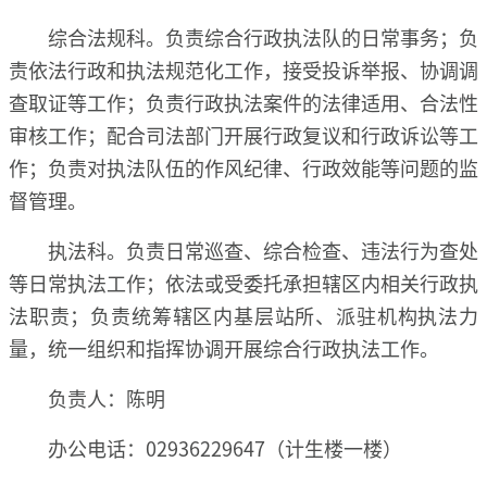
综合法规科。负责综合行政执法队的日常事务；负
责依法行政和执法规范化工作，接受投诉举报、协调调
查取证等工作；负责行政执法案件的法律适用、合法性
审核工作；配合司法部门开展行政复议和行政诉讼等工
作；负责对执法队伍的作风纪律、行政效能等问题的监
督管理。
执法科。负责日常巡查、综合检查、违法行为查处
等日常执法工作；依法或受委托承担辖区内相关行政执
法职责；负责统筹辖区内基层站所、派驻机构执法力
量，统一组织和指挥协调开展综合行政执法工作。
负责人：陈明
办公电话：02936229647（计生楼一楼）