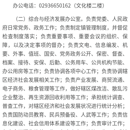
办公电话：02936650162（文化楼二楼）
（二）综合与经济发展办公室。负责党委、人民政
府日常党务、政务工作；负责制定镇管理制度，并督促
检查制度落实；负责重要事项、重要会议的组织、保
障，以及决定事项的督办；负责文电、信息编发、机
要、外事、值班、国安、党务政务公开、保密、督查、
档案、接待、安保、后勤、公务用车、公共机构节能、
办公用房等工作；负责协调各项中心工作；负责协调辖
区经济社会发展相关工作；负责产业发展、商贸流通、
电子商务、粮食管理等工作，做好辖区煤改洁、散乱污
企业整治、再生资源回收利用等工作；承担统计调查、
普查工作，对辖区经济和社会发展状况进行统计分析；
负责国防动员教育、民兵预备役、人武等工作；负责信
息化建设、社会信用体系建设等工作；负责审计工作；