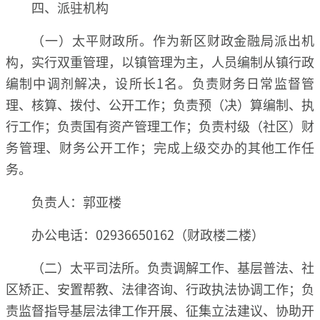
四、派驻机构
（一）太平财政所。作为新区财政金融局派出机
构，实行双重管理，以镇管理为主，人员编制从镇行政
编制中调剂解决，设所长1名。负责财务日常监督管
理、核算、拨付、公开工作；负责预（决）算编制、执
行工作；负责国有资产管理工作；负责村级（社区）财
务管理、财务公开工作；完成上级交办的其他工作任
务。
负责人：郭亚楼
办公电话：02936650162（财政楼二楼）
（二）太平司法所。负责调解工作、基层普法、社
区矫正、安置帮教、法律咨询、行政执法协调工作；负
责监督指导基层法律工作开展、征集立法建议、协助开