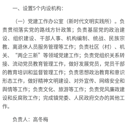
一、设置5个内设机构：
（一）党建工作办公室（新时代文明实践所）。负
责贯彻落实党的路线方针政策；负责基层党的政治建
设、组织建设、干部人事、机构编制、统战、民族宗
教、离退休人员服务管理等工作；负责社区（村）、机
关、“两企三新”等领域党建工作；负责党组织关系转
接、流动党员教育管理工作，做好发展党员，党员干部
的教育培训和监督管理工作；负责思想政治教育和意识
形态工作，做好精神文明建设、对外宣传、网络安全和
舆情等工作；负责文化、旅游等工作；负责党风廉政建
设和反腐败工作；完成镇党委、人民政府交办的其他工
作。
负责人：高冬梅