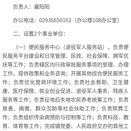
负责人：冀阳阳
办公电话：02936650162（办公楼108办公室）
二、设置2个事业单位：
（一）便民服务中心（退役军人服务站）。负责便
民服务平台建设和日常管理、民政、社会保障、拥军优
抚等工作；负责辖区内行政审批服务事项的受理、办理
工作，提供政策和业务咨询；开展其他综合便民服务工
作；负责优化营商环境工作；负责社会救助、卫生健
康、医疗保障、就业创业促进、退役军人事务、残疾人
服务等工作；负责征地后失地农民养老统筹工作；负责
慈善、捐赠、群众互助等社会扶助工作；负责殡葬工
作；负责组织传染病预防与控制等工作；负责科技、教
育、体育等工作；完成镇党委、人民政府交办的其他工