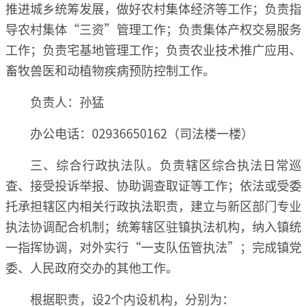
推进城乡统筹发展，做好农村集体经济等工作；负责指
导农村集体“三资”管理工作；负责集体产权交易服务
工作；负责宅基地管理工作；负责农业技术推广应用、
畜牧兽医和动植物疾病预防控制工作。
负责人：孙猛
办公电话：02936650162（司法楼一楼）
三、综合行政执法队。负责辖区综合执法日常巡
查、接受投诉举报、协助调查取证等工作；依法或受委
托承担辖区内相关行政执法职责，建立与新区部门专业
执法协调配合机制；统筹辖区驻镇执法机构，纳入镇统
一指挥协调，对外实行“一支队伍管执法”；完成镇党
委、人民政府交办的其他工作。
根据职责，设2个内设机构，分别为：