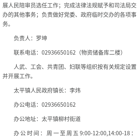
展人民陪审员选任工作；完成法律法规赋予和司法局交
办的其他事务；负责做好党委、政府临时交办的各项事
务。
负责人：罗坤
联系电话：02936650162（物资储备库二楼）
人武、工会、共青团、妇联等组织按有关规定设置
并开展工作。
太平镇人民政府镇长：李炜
办公电话：02936650162
办公地址：太平镇柳村街道
办公时间：周一至周五9:00-12:00,14:00-18：