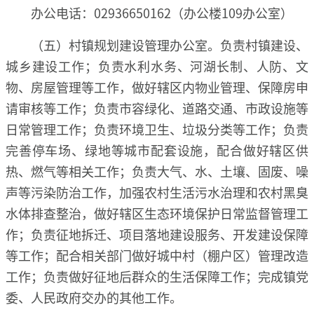
办公电话：02936650162（办公楼109办公室）
（五）村镇规划建设管理办公室。负责村镇建设、
城乡建设工作；负责水利水务、河湖长制、人防、文
物、房屋管理等工作，做好辖区内物业管理、保障房申
请审核等工作；负责市容绿化、道路交通、市政设施等
日常管理工作；负责环境卫生、垃圾分类等工作；负责
完善停车场、绿地等城市配套设施，配合做好辖区供
热、燃气等相关工作；负责大气、水、土壤、固废、噪
声等污染防治工作，加强农村生活污水治理和农村黑臭
水体排查整治，做好辖区生态环境保护日常监督管理工
作；负责征地拆迁、项目落地建设服务、开发建设保障
等工作；配合相关部门做好城中村（棚户区）管理改造
工作；负责做好征地后群众的生活保障工作；完成镇党
委、人民政府交办的其他工作。