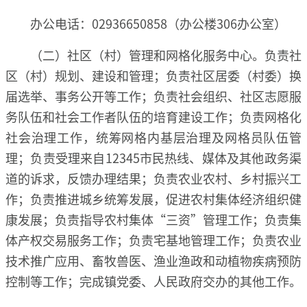
办公电话：02936650858（办公楼306办公室）
（二）社区（村）管理和网格化服务中心。负责社
区（村）规划、建设和管理；负责社区居委（村委）换
届选举、事务公开等工作；负责社会组织、社区志愿服
务队伍和社会工作者队伍的培育建设工作；负责网格化
社会治理工作，统筹网格内基层治理及网格员队伍管
理；负责受理来自12345市民热线、媒体及其他政务渠
道的诉求，反馈办理结果；负责农业农村、乡村振兴工
作；负责推进城乡统筹发展，促进农村集体经济组织健
康发展；负责指导农村集体“三资”管理工作；负责集
体产权交易服务工作；负责宅基地管理工作；负责农业
技术推广应用、畜牧兽医、渔业渔政和动植物疾病预防
控制等工作；完成镇党委、人民政府交办的其他工作。