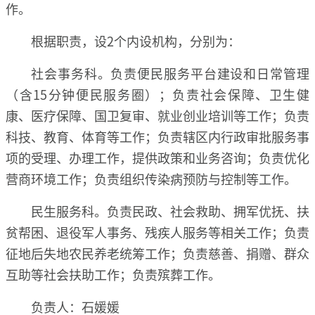
作。
根据职责，设2个内设机构，分别为：
社会事务科。负责便民服务平台建设和日常管理
（含15分钟便民服务圈）；负责社会保障、卫生健
康、医疗保障、国卫复审、就业创业培训等工作；负责
科技、教育、体育等工作；负责辖区内行政审批服务事
项的受理、办理工作，提供政策和业务咨询；负责优化
营商环境工作；负责组织传染病预防与控制等工作。
民生服务科。负责民政、社会救助、拥军优抚、扶
贫帮困、退役军人事务、残疾人服务等相关工作；负责
征地后失地农民养老统筹工作；负责慈善、捐赠、群众
互助等社会扶助工作；负责殡葬工作。
负责人：石媛媛