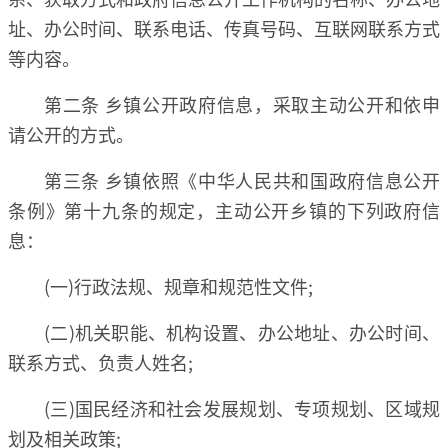
址、办公时间、联系电话、传真号码、互联网联系方式
等内容。
第二条 乡镇公开政府信息，采取主动公开和依申
请公开的方式。
第三条 乡镇依照《中华人民共和国政府信息公开
条例》第十九条的规定，主动公开乡镇的下列政府信
息：
(一)行政法规、规章和规范性文件;
(二)机关职能、机构设置、办公地址、办公时间、
联系方式、负责人姓名;
(三)国民经济和社会发展规划、专项规划、区域规
划及相关政策;