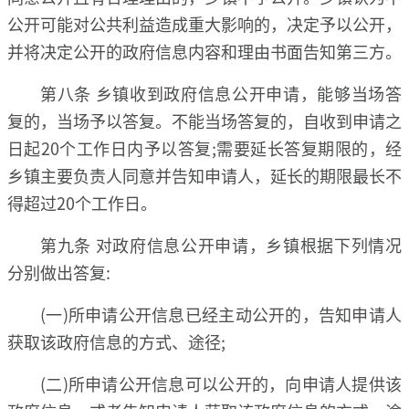
公开可能对公共利益造成重大影响的，决定予以公开，
并将决定公开的政府信息内容和理由书面告知第三方。
第八条 乡镇收到政府信息公开申请，能够当场答
复的，当场予以答复。不能当场答复的，自收到申请之
日起20个工作日内予以答复;需要延长答复期限的，经
乡镇主要负责人同意并告知申请人，延长的期限最长不
得超过20个工作日。
第九条 对政府信息公开申请，乡镇根据下列情况
分别做出答复:
(一)所申请公开信息已经主动公开的，告知申请人
获取该政府信息的方式、途径;
(二)所申请公开信息可以公开的，向申请人提供该