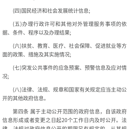
(四)国民经济和社会发展统计信息;
(五)办理行政许可和其他对外管理服务事项的依
据、条件、程序以及办理结果;
(六)扶贫、教育、医疗、社会保障、促进就业等方
面的政策、措施及其实施情况;
(七)突发公共事件的应急预案、预警信息及应对情
况;
(八)法律、法规、规章和国家有关规定应当主动公
开的其他政府信息。
第四条 属于主动公开范围的政府信息，自该政府
信息形成或者变更之日起20个工作日内及时公开。法
律、法规对政府信息公开的期限另有规定的，从其规