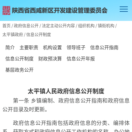
首页
/
政府信息公开
/
法定主动公开内容
/
组织机构
/
镇街机构
/
太平镇政府
/
信息公开制度
简介
主要职责
机构设置
领导班子
信息公开指南
信息公开制度
财政预决算
信息公开年报
基层政务公开
太平镇人民政府信息公开制度
第一条 乡镇编制、政府信息公开指南和政府信息
公开目录及时更新。
政府信息公开指南包括政府信息的分类、编排体
系、获取方式和政府信息公开工作机构的名称、办公地