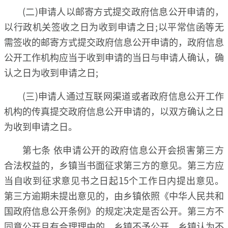
(二)申请人以邮寄方式提交政府信息公开申请的，
以行政机关签收之日为收到申请之日;以平常信函等无
需签收的邮寄方式提交政府信息公开申请的，政府信息
公开工作机构应当于收到申请的当日与申请人确认，确
认之日为收到申请之日;
(三)申请人通过互联网渠道或者政府信息公开工作
机构的传真提交政府信息公开申请的，以双方确认之日
为收到申请之日。
第七条 依申请公开的政府信息公开会损害第三方
合法权益的，乡镇当书面征求第三方的意见。第三方应
当自收到征求意见书之日起15个工作日内提出意见。
第三方逾期未提出意见的，由乡镇依照《中华人民共和
国政府信息公开条例》的规定决定是否公开。第三方不
同意公开且有合理理由的，乡镇不予公开。乡镇认为不