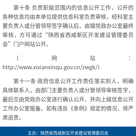
第十条 负责职能范围内的信息公开工作，公开的
各种信息均由本单位提供信息科室负责审核，经科室主
要负责人或分管领导签字确认后，由镇党政办公室最终
审核，方可通过“陕西省西咸新区开发建设管理委员
会”门户网站公开。
（网站：
http://www.xixianxinqu.gov.cn/zwgk/）
第十一条 政府信息公开工作责任落实到人，明确
具体联系人，由部门主要负责人或分管领导审核签字，
最后交由党政办公室进行确认公开，并向上级信息公开
工作办公室报备。如有违反《条例》规定的情况，将严
肃追责。
主办：陕西省西咸新区开发建设管理委员会