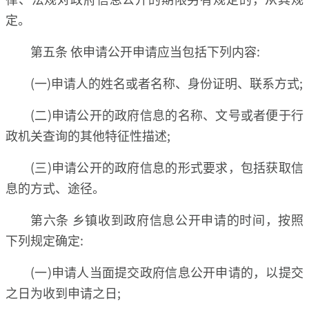
定。
第五条 依申请公开申请应当包括下列内容:
(一)申请人的姓名或者名称、身份证明、联系方式;
(二)申请公开的政府信息的名称、文号或者便于行
政机关查询的其他特征性描述;
(三)申请公开的政府信息的形式要求，包括获取信
息的方式、途径。
第六条 乡镇收到政府信息公开申请的时间，按照
下列规定确定:
(一)申请人当面提交政府信息公开申请的，以提交
之日为收到申请之日;