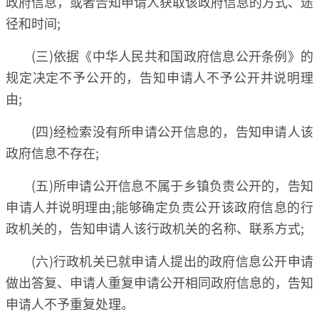
政府信息，或者告知申请人获取该政府信息的方式、途
径和时间;
(三)依据《中华人民共和国政府信息公开条例》的
规定决定不予公开的，告知申请人不予公开并说明理
由;
(四)经检索没有所申请公开信息的，告知申请人该
政府信息不存在;
(五)所申请公开信息不属于乡镇负责公开的，告知
申请人并说明理由;能够确定负责公开该政府信息的行
政机关的，告知申请人该行政机关的名称、联系方式;
(六)行政机关已就申请人提出的政府信息公开申请
做出答复、申请人重复申请公开相同政府信息的，告知
申请人不予重复处理。