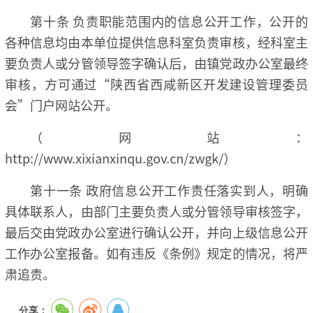
第十条 负责职能范围内的信息公开工作，公开的
各种信息均由本单位提供信息科室负责审核，经科室主
要负责人或分管领导签字确认后，由镇党政办公室最终
审核，方可通过“陕西省西咸新区开发建设管理委员
会”门户网站公开。
（网站：
http://www.xixianxinqu.gov.cn/zwgk/）
第十一条 政府信息公开工作责任落实到人，明确
具体联系人，由部门主要负责人或分管领导审核签字，
最后交由党政办公室进行确认公开，并向上级信息公开
工作办公室报备。如有违反《条例》规定的情况，将严
肃追责。
分享：