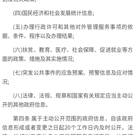
(四)国民经济和社会发展统计信息;
(五)办理行政许可和其他对外管理服务事项的依
据、条件、程序以及办理结果;
(六)扶贫、教育、医疗、社会保障、促进就业等方
面的政策、措施及其实施情况;
(七)突发公共事件的应急预案、预警信息及应对情
况;
(八)法律、法规、规章和国家有关规定应当主动公
开的其他政府信息。
第四条 属于主动公开范围的政府信息，自该政府
信息形成或者变更之日起20个工作日内及时公开。法