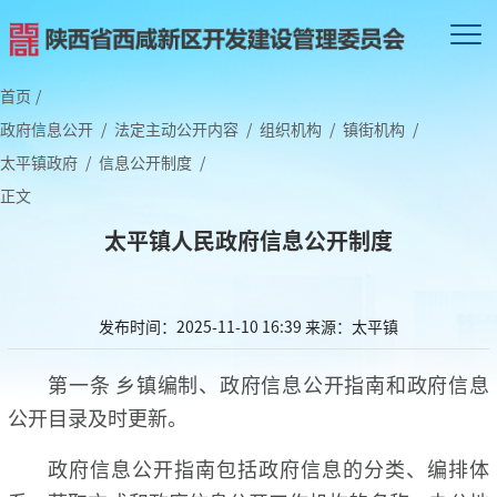
首页
/
政府信息公开
/
法定主动公开内容
/
组织机构
/
镇街机构
/
太平镇政府
/
信息公开制度
/
正文
太平镇人民政府信息公开制度
发布时间：2025-11-10 16:39
来源：太平镇
第一条 乡镇编制、政府信息公开指南和政府信息
公开目录及时更新。
政府信息公开指南包括政府信息的分类、编排体