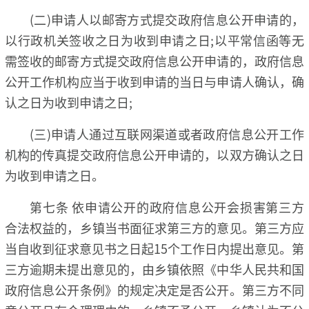
(二)申请人以邮寄方式提交政府信息公开申请的，
以行政机关签收之日为收到申请之日;以平常信函等无
需签收的邮寄方式提交政府信息公开申请的，政府信息
公开工作机构应当于收到申请的当日与申请人确认，确
认之日为收到申请之日;
(三)申请人通过互联网渠道或者政府信息公开工作
机构的传真提交政府信息公开申请的，以双方确认之日
为收到申请之日。
第七条 依申请公开的政府信息公开会损害第三方
合法权益的，乡镇当书面征求第三方的意见。第三方应
当自收到征求意见书之日起15个工作日内提出意见。第
三方逾期未提出意见的，由乡镇依照《中华人民共和国
政府信息公开条例》的规定决定是否公开。第三方不同