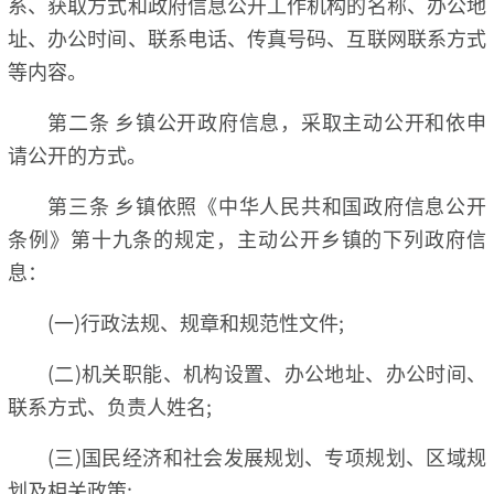
系、获取方式和政府信息公开工作机构的名称、办公地
址、办公时间、联系电话、传真号码、互联网联系方式
等内容。
第二条 乡镇公开政府信息，采取主动公开和依申
请公开的方式。
第三条 乡镇依照《中华人民共和国政府信息公开
条例》第十九条的规定，主动公开乡镇的下列政府信
息：
(一)行政法规、规章和规范性文件;
(二)机关职能、机构设置、办公地址、办公时间、
联系方式、负责人姓名;
(三)国民经济和社会发展规划、专项规划、区域规
划及相关政策;