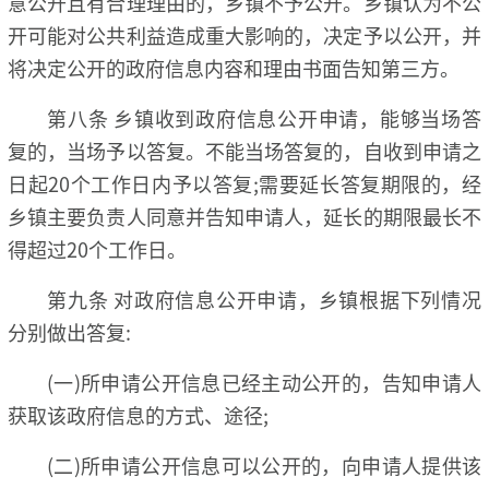
意公开且有合理理由的，乡镇不予公开。乡镇认为不公
开可能对公共利益造成重大影响的，决定予以公开，并
将决定公开的政府信息内容和理由书面告知第三方。
第八条 乡镇收到政府信息公开申请，能够当场答
复的，当场予以答复。不能当场答复的，自收到申请之
日起20个工作日内予以答复;需要延长答复期限的，经
乡镇主要负责人同意并告知申请人，延长的期限最长不
得超过20个工作日。
第九条 对政府信息公开申请，乡镇根据下列情况
分别做出答复:
(一)所申请公开信息已经主动公开的，告知申请人
获取该政府信息的方式、途径;
(二)所申请公开信息可以公开的，向申请人提供该