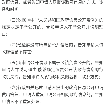
政府信息，或者告知申请人获取该政府信息的方式、途
径和时间;
(三)依据《中华人民共和国政府信息公开条例》的
规定决定不予公开的，告知申请人不予公开并说明理
由;
(四)经检索没有所申请公开信息的，告知申请人该
政府信息不存在;
(五)所申请公开信息不属于乡镇负责公开的，告知
申请人并说明理由;能够确定负责公开该政府信息的行
政机关的，告知申请人该行政机关的名称、联系方式;
(六)行政机关已就申请人提出的政府信息公开申请
做出答复、申请人重复申请公开相同政府信息的，告知
申请人不予重复处理。