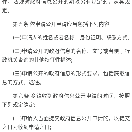
律、法规对政府信息公开的期限另有规定的，从其规
定。
第五条 依申请公开申请应当包括下列内容:
(一)申请人的姓名或者名称、身份证明、联系方式;
(二)申请公开的政府信息的名称、文号或者便于行
政机关查询的其他特征性描述;
(三)申请公开的政府信息的形式要求，包括获取信
息的方式、途径。
第六条 乡镇收到政府信息公开申请的时间，按照
下列规定确定:
(一)申请人当面提交政府信息公开申请的，以提交
之日为收到申请之日;