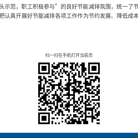
头示范，职工积极参与”的良好节能减排氛围，统一了
把认真开展好节能减排各项工作作为节约发展、降低成
扫一扫在手机打开当前页