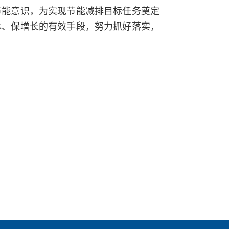
节能意识，为实现节能减排目标任务奠定
本、保增长的有效手段，努力抓好落实，