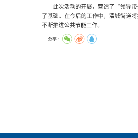
此次活动的开展，营造了“领导带
了基础。在今后的工作中，渭城街道将
不断推进公共节能工作。
分享：