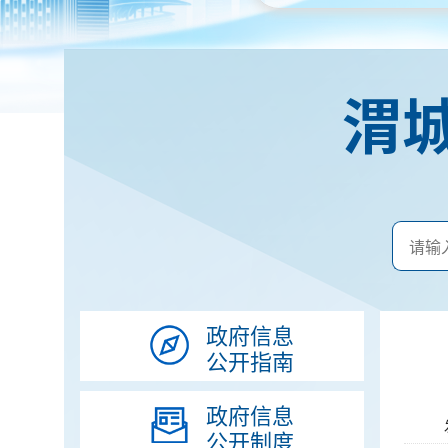
渭
政府信息
公开指南
政府信息
公开制度