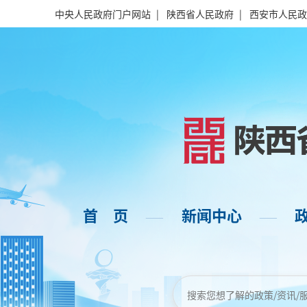
中央人民政府门户网站
|
陕西省人民政府
|
西安市人民政
首 页
新闻中心
——
——