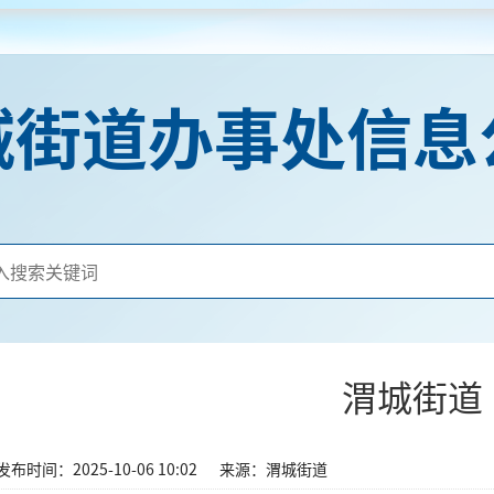
城街道办事处信息
渭城街道
发布时间：2025-10-06 10:02
来源：渭城街道