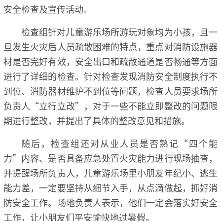
安全检查及宣传活动。
检查组针对儿童游乐场所游玩对象均为小孩，且一
旦发生火灾后人员疏散困难的特点，重点对消防设施器
材是否完好有效，安全出口和疏散通道是否畅通等方面
进行了详细的检查。针对检查发现消防安全制度执行不
到位、消防器材维护不到位等问题，检查人员要求场所
负责人“立行立改”，对于一些不能立即整改的问题限
期进行整改，并提出了具体的整改意见和措施。
随后，检查组还对从业人员是否熟记“四个能
力”内容、是否具备应急处置火灾能力进行现场抽查，
并提醒场所负责人，儿童游乐场里小朋友年纪小、逃生
能力差，一定要坚持从细节入手，从点滴做起，抓好消
防安全工作。场地负责人表示，他们一定会落实好安全
工作，让小朋友们平安愉快地过暑假。