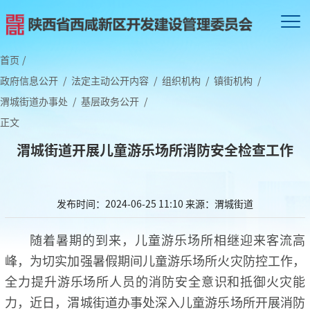
首页
/
政府信息公开
/
法定主动公开内容
/
组织机构
/
镇街机构
/
渭城街道办事处
/
基层政务公开
/
正文
渭城街道开展儿童游乐场所消防安全检查工作
发布时间：2024-06-25 11:10
来源：渭城街道
随着暑期的到来，儿童游乐场所相继迎来客流高
峰，为切实加强暑假期间儿童游乐场所火灾防控工作，
全力提升游乐场所人员的消防安全意识和抵御火灾能
力，近日，渭城街道办事处深入儿童游乐场所开展消防