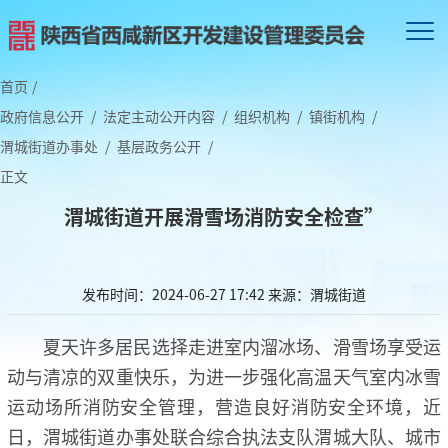
首页
/
政府信息公开
/
法定主动公开内容
/
组织机构
/
镇街机构
/
渭城街道办事处
/
基层政务公开
/
正文
渭城街道开展滑雪场消防安全检查”
发布时间：2024-06-27 17:42
来源：渭城街道
夏天许多居民选择走进室内溜冰场、滑雪场享受运
动与清凉的双重快乐，为进一步强化高温天气室内冰雪
运动场所消防安全管理，营造良好消防安全环境，近
日，渭城街道办事处联合综合执法支队渭城大队、城市