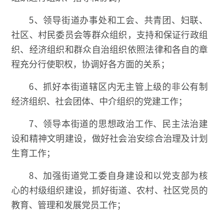
5、领导街道办事处和工会、共青团、妇联、
社区、村民委员会等群众组织，支持和保证行政组
织、经济组织和群众自治组织依照法律和各自的章
程充分行使职权，协调好各方面的关系；
6、抓好本街道辖区内无主管上级的非公有制
经济组织、社会团体、中介组织的党建工作；
7、领导本街道的思想政治工作、民主法治建
设和精神文明建设，做好社会治安综合治理及计划
生育工作；
8、加强街道党工委自身建设和以党支部为核
心的村级组织建设，抓好街道、农村、社区党员的
教育、管理和发展党员工作；