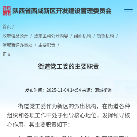
首页
/
政府信息公开
/
法定主动公开内容
/
组织机构
/
镇街机构
/
渭城街道办事处
/
主要职责
/
正文
街道党工委的主要职责
发布时间：2025-11-04 14:54
来源：渭城街道
街道党工委作为新区的派出机构，在街道各种
组织和各项工作中处于领导核心地位，发挥领导核
心作用，其主要职责如下：