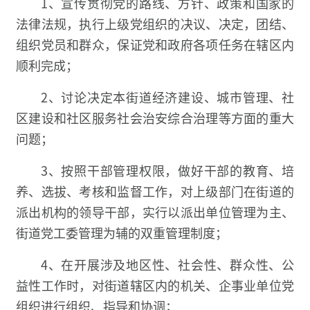
1、宣传贯彻党的路线、方针、政策和国家的
法律法规，执行上级党组织的决议、决定，团结、
组织党员和群众，保证党和政府各项任务在辖区内
顺利完成；
2、讨论决定本街道经济建设、城市管理、社
区建设和社区服务社会治安综合治理等方面的重大
问题；
3、按照干部管理权限，做好干部的教育、培
养、选拔、考核和监督工作，对上级部门在街道的
派出机构的领导干部，实行以派出单位管理为主、
街道党工委管理为辅的双重管理制度；
4、在开展涉及地区性、社会性、群众性、公
益性工作时，对街道辖区内的机关、企事业单位党
组织进行组织、指导和协调；