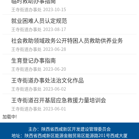
临时救助办事指南
王寺街道办事处
2023-10-15
就业困难人员认定规范
王寺街道办事处
2023-08-17
社会救助领域政务公开特困人员救助供养业务
王寺街道办事处
2023-06-28
生育登记办事指南
王寺街道办事处
2023-06-20
王寺街道办事处法治文化作品
王寺街道办事处
2023-06-02
王寺街道召开基层应急救援力量培训会
王寺街道办事处
2023-06-01
加载中!
主办：陕西省西咸新区开发建设管理委员会
地址：陕西省西咸新区能源金融贸易区能源路201号西咸大厦