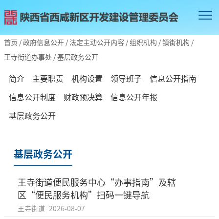
首页
/
政府信息公开
/
法定主动公开内容
/
组织机构
/
镇街机构
/
王寺街道办事处
/
基层政务公开
简介
主要职责
机构设置
领导班子
信息公开指南
信息公开制度
财政预决算
信息公开年报
基层政务公开
基层政务公开
王寺街道便民服务中心“办事指南”及辖
区“便民服务机构”扫码一键导航
王寺街道
2026-08-07