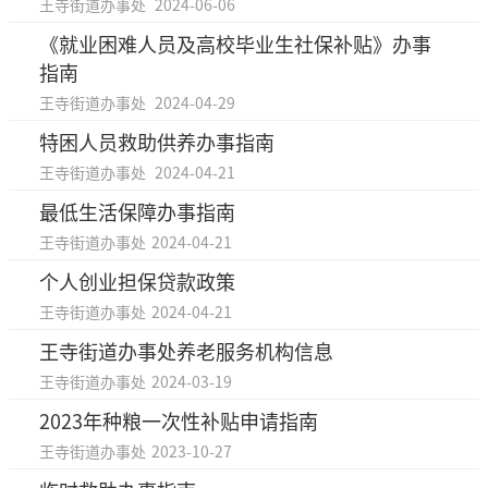
王寺街道办事处
2024-06-06
《就业困难人员及高校毕业生社保补贴》办事
指南
王寺街道办事处
2024-04-29
特困人员救助供养办事指南
王寺街道办事处
2024-04-21
最低生活保障办事指南
王寺街道办事处
2024-04-21
个人创业担保贷款政策
王寺街道办事处
2024-04-21
王寺街道办事处养老服务机构信息
王寺街道办事处
2024-03-19
2023年种粮一次性补贴申请指南
王寺街道办事处
2023-10-27