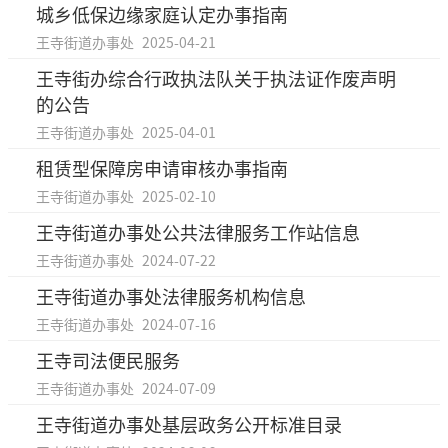
城乡低保边缘家庭认定办事指南
王寺街道办事处
2025-04-21
王寺街办综合行政执法队关于执法证作废声明
的公告
王寺街道办事处
2025-04-01
租赁型保障房申请审核办事指南
王寺街道办事处
2025-02-10
王寺街道办事处公共法律服务工作站信息
王寺街道办事处
2024-07-22
王寺街道办事处法律服务机构信息
王寺街道办事处
2024-07-16
王寺司法便民服务
王寺街道办事处
2024-07-09
王寺街道办事处基层政务公开标准目录