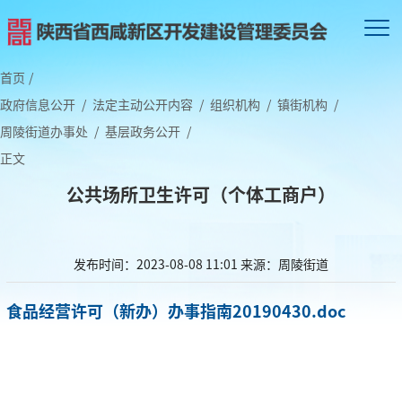
首页
/
政府信息公开
/
法定主动公开内容
/
组织机构
/
镇街机构
/
周陵街道办事处
/
基层政务公开
/
正文
公共场所卫生许可（个体工商户）
发布时间：2023-08-08 11:01
来源：周陵街道
食品经营许可（新办）办事指南20190430.doc