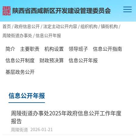
首页
/
政府信息公开
/
法定主动公开内容
/
组织机构
/
镇街机构
/
周陵街道办事处
/
信息公开年报
简介
主要职责
机构设置
领导班子
信息公开指南
信息公开制度
财政预决算
信息公开年报
基层政务公开
信息公开年报
周陵街道办事处2025年政府信息公开工作年度
报告
周陵街道
2026-01-21