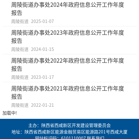
周陵街道办事处2024年政府信息公开工作年度
报告
周陵街道
2025-01-07
周陵街道办事处2023年政府信息公开工作年度
报告
周陵街道
2024-01-15
周陵街道办事处2022年政府信息公开工作年度
报告
周陵街道
2023-01-17
周陵街道办事处2021年政府信息公开工作年度
报告
周陵街道
2022-01-21
加载中!
主办：陕西省西咸新区开发建设管理委员会
地址：陕西省西咸新区能源金融贸易区能源路201号西咸大厦
网站标识码：6101110007
联系我们