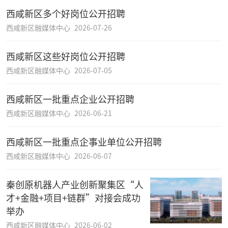
西咸新区多个好岗位公开招聘
西咸新区融媒体中心
2026-07-26
西咸新区这些好岗位公开招聘
西咸新区融媒体中心
2026-07-05
西咸新区一批重点企业公开招聘
西咸新区融媒体中心
2026-06-21
西咸新区一批重点企事业单位公开招聘
西咸新区融媒体中心
2026-06-07
秦创原机器人产业创新聚集区“人
才+金融+项目+链群”对接会成功
举办
西咸新区融媒体中心
2026-06-02