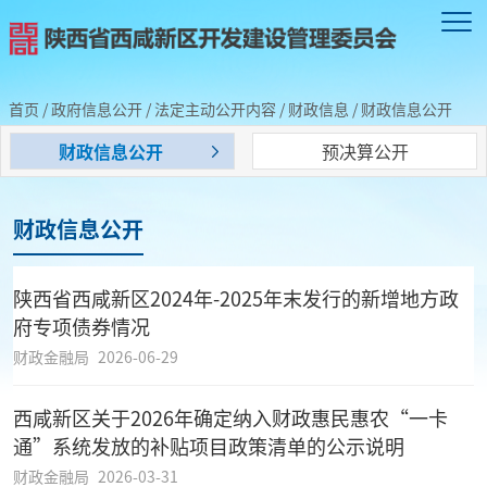
首页
/
政府信息公开
/
法定主动公开内容
/
财政信息
/
财政信息公开
财政信息公开
预决算公开
财政信息公开
陕西省西咸新区2024年-2025年末发行的新增地方政
府专项债券情况
财政金融局
2026-06-29
西咸新区关于2026年确定纳入财政惠民惠农“一卡
通”系统发放的补贴项目政策清单的公示说明
财政金融局
2026-03-31