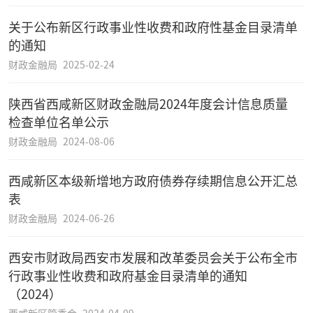
关于公布新区行政事业性收费和政府性基金目录清单
的通知
财政金融局
2025-02-24
陕西省西咸新区财政金融局2024年度会计信息质量
检查单位名单公示
财政金融局
2024-08-06
西咸新区本级新增地方政府债券存续期信息公开汇总
表
财政金融局
2024-06-26
西安市财政局西安市发展和改革委员会关于公布全市
行政事业性收费和政府基金目录清单的通知
（2024）
西咸新区管委会
2024-04-09