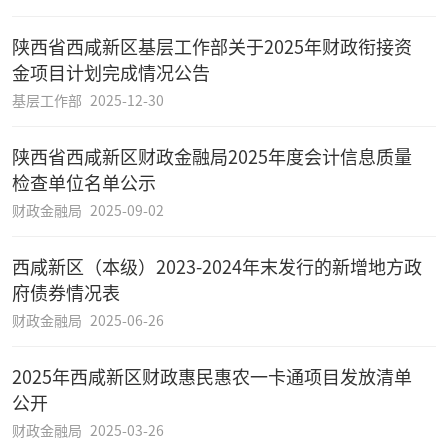
陕西省西咸新区基层工作部关于2025年财政衔接资
金项目计划完成情况公告
基层工作部
2025-12-30
陕西省西咸新区财政金融局2025年度会计信息质量
检查单位名单公示
财政金融局
2025-09-02
西咸新区（本级）2023-2024年末发行的新增地方政
府债券情况表
财政金融局
2025-06-26
2025年西咸新区财政惠民惠农一卡通项目发放清单
公开
财政金融局
2025-03-26