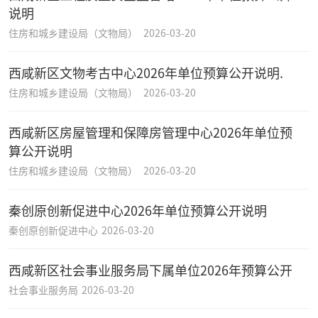
说明
住房和城乡建设局（文物局）
2026-03-20
西咸新区文物考古中心2026年单位预算公开说明.
住房和城乡建设局（文物局）
2026-03-20
西咸新区房屋管理和保障房管理中心2026年单位预
算公开说明
住房和城乡建设局（文物局）
2026-03-20
秦创原创新促进中心2026年单位预算公开说明
秦创原创新促进中心
2026-03-20
西咸新区社会事业服务局下属单位2026年预算公开
社会事业服务局
2026-03-20