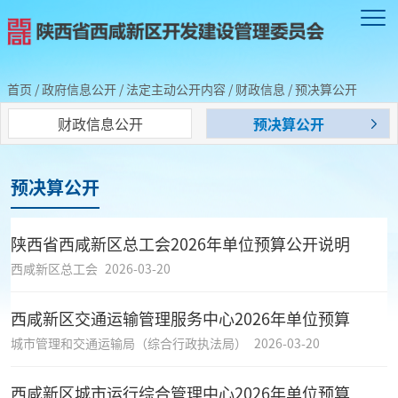
首页
/
政府信息公开
/
法定主动公开内容
/
财政信息
/
预决算公开
财政信息公开
预决算公开
预决算公开
陕西省西咸新区总工会2026年单位预算公开说明
西咸新区总工会
2026-03-20
西咸新区交通运输管理服务中心2026年单位预算
城市管理和交通运输局（综合行政执法局）
2026-03-20
西咸新区城市运行综合管理中心2026年单位预算