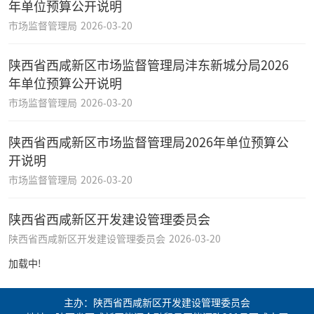
年单位预算公开说明
市场监督管理局
2026-03-20
陕西省西咸新区市场监督管理局沣东新城分局2026
年单位预算公开说明
市场监督管理局
2026-03-20
陕西省西咸新区市场监督管理局2026年单位预算公
开说明
市场监督管理局
2026-03-20
陕西省西咸新区开发建设管理委员会
陕西省西咸新区开发建设管理委员会
2026-03-20
加载中!
主办：陕西省西咸新区开发建设管理委员会