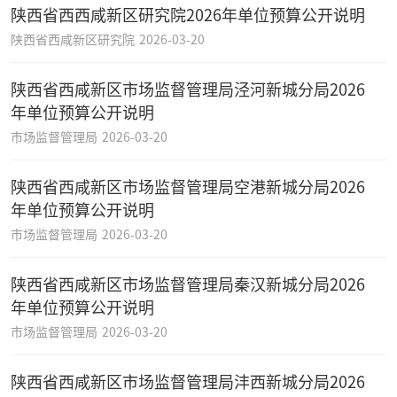
陕西省西西咸新区研究院2026年单位预算公开说明
陕西省西咸新区研究院
2026-03-20
陕西省西咸新区市场监督管理局泾河新城分局2026
年单位预算公开说明
市场监督管理局
2026-03-20
陕西省西咸新区市场监督管理局空港新城分局2026
年单位预算公开说明
市场监督管理局
2026-03-20
陕西省西咸新区市场监督管理局秦汉新城分局2026
年单位预算公开说明
市场监督管理局
2026-03-20
陕西省西咸新区市场监督管理局沣西新城分局2026