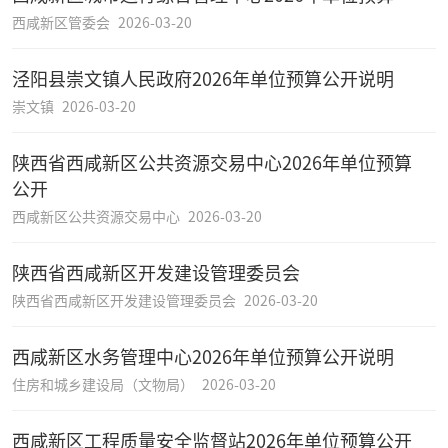
西咸新区管委会
2026-03-20
泾阳县崇文镇人民政府2026年单位预算公开说明
崇文镇
2026-03-20
陕西省西咸新区公共资源交易中心2026年单位预算
公开
西咸新区公共资源交易中心
2026-03-20
陕西省西咸新区开发建设管理委员会
陕西省西咸新区开发建设管理委员会
2026-03-20
西咸新区水务管理中心2026年单位预算公开说明
住房和城乡建设局（文物局）
2026-03-20
西咸新区工程质量安全监督站2026年单位预算公开