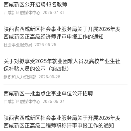
西咸新区公开招聘43名教师
西咸新区融媒体中心
2026-07-31
陕西省西咸新区社会事业服务局关于开展2026年度
西咸新区正高级经济师评审申报工作的通知
社会事业服务局
2026-06-26
关于对拟享受2025年就业困难人员及高校毕业生社
保补贴人员的公示（第四批）
组织和人力资源部
2026-06-26
西咸新区一批重点企事业单位公开招聘
西咸新区融媒体中心
2026-06-07
陕西省西咸新区社会事业服务局关于开展2026年度
西咸新区正高级工程师​职称评审申报工作的通知