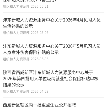
组织和人力资源部
2026-05-21
沣东新城人力资源服务中心关于2026年4月见习人员
生活补贴的公示
组织和人力资源部
2026-05-06
沣东新城人力资源服务中心关于2026年5月见习人员
人身意外伤害保险补贴的公示
组织和人力资源部
2026-05-06
陕西省西咸新区沣东新城人力资源服务中心关于
2026年第四批用人单位吸纳就业社会保险补贴审核
结果的公示
组织和人力资源部
2026-04-29
西咸新区辖区内一批重点企业公开招聘