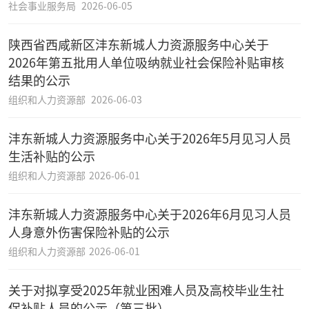
社会事业服务局
2026-06-05
陕西省西咸新区沣东新城人力资源服务中心关于
2026年第五批用人单位吸纳就业社会保险补贴审核
结果的公示
组织和人力资源部
2026-06-03
沣东新城人力资源服务中心关于2026年5月见习人员
生活补贴的公示
组织和人力资源部
2026-06-01
沣东新城人力资源服务中心关于2026年6月见习人员
人身意外伤害保险补贴的公示
组织和人力资源部
2026-06-01
关于对拟享受2025年就业困难人员及高校毕业生社
保补贴人员的公示（第三批）