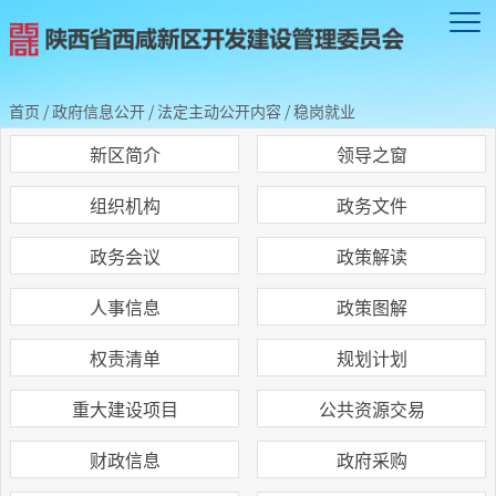
首页
/
政府信息公开
/
法定主动公开内容
/
稳岗就业
新区简介
领导之窗
组织机构
政务文件
政务会议
政策解读
人事信息
政策图解
权责清单
规划计划
重大建设项目
公共资源交易
财政信息
政府采购