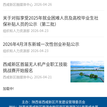
西咸新区融媒体中心
2026-04-26
关于对拟享受2025年就业困难人员及高校毕业生社
保补贴人员的公示（第二批）
组织和人力资源部
2026-04-23
2026年4月沣东新城一次性创业补贴公示
组织和人力资源部
2026-04-23
西咸新区首届无人机产业职工技能
挑战赛开始报名
西咸新区融媒体中心
2026-04-21
加载中!
主办：陕西省西咸新区开发建设管理委员会
地址：陕西省西咸新区能源金融贸易区能源路201号西咸大厦