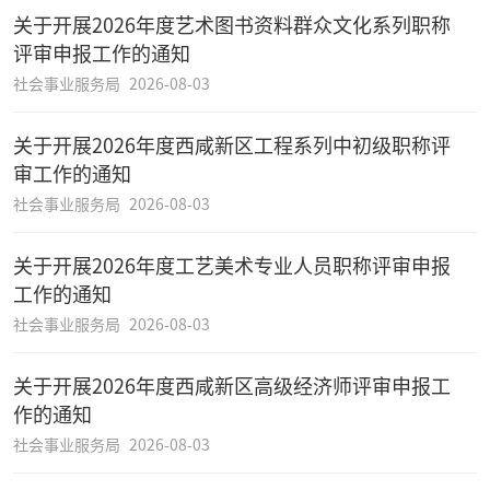
关于开展2026年度艺术图书资料群众文化系列职称
评审申报工作的通知
社会事业服务局
2026-08-03
关于开展2026年度西咸新区工程系列中初级职称评
审工作的通知
社会事业服务局
2026-08-03
关于开展2026年度工艺美术专业人员职称评审申报
工作的通知
社会事业服务局
2026-08-03
关于开展2026年度西咸新区高级经济师评审申报工
作的通知
社会事业服务局
2026-08-03