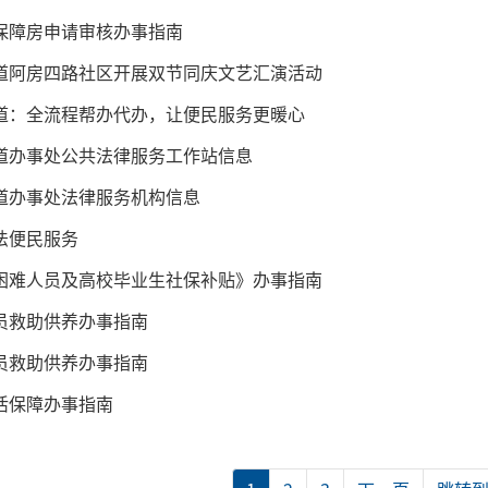
保障房申请审核办事指南
道阿房四路社区开展双节同庆文艺汇演活动
道：全流程帮办代办，让便民服务更暖心
道办事处公共法律服务工作站信息
道办事处法律服务机构信息
法便民服务
困难人员及高校毕业生社保补贴》办事指南
员救助供养办事指南
员救助供养办事指南
活保障办事指南