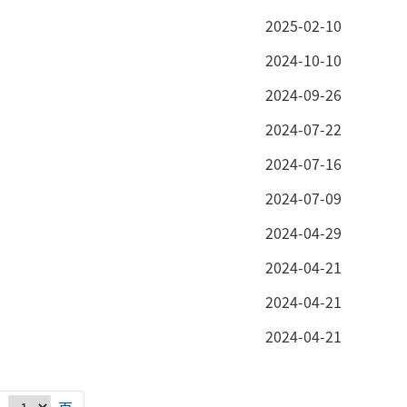
2025-02-10
2024-10-10
2024-09-26
2024-07-22
2024-07-16
2024-07-09
2024-04-29
2024-04-21
2024-04-21
2024-04-21