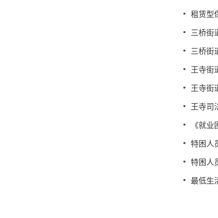
租赁型
三桥街
三桥街
王寺街
王寺街
王寺司
《就业
特困人
特困人
最低生