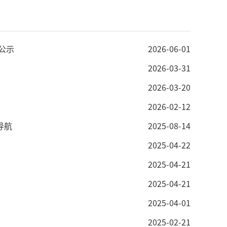
公示
2026-06-01
2026-03-31
2026-03-20
2026-02-12
导航
2025-08-14
2025-04-22
2025-04-21
2025-04-21
2025-04-01
2025-02-21