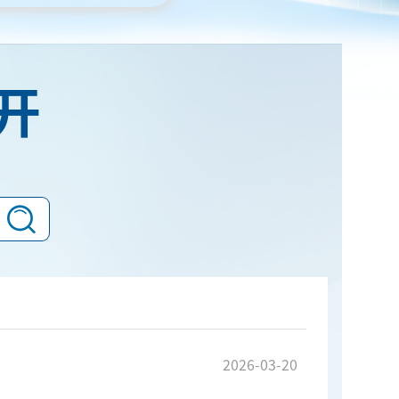
开
2026-03-20