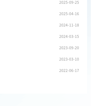
2025-09-25
2025-04-16
2024-11-18
2024-03-15
2023-09-20
2023-03-10
2022-06-17