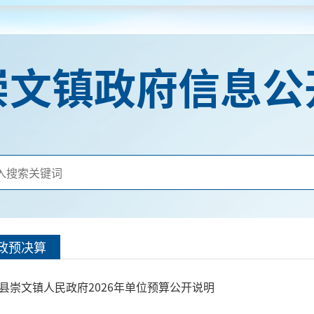
崇文镇政府信息公
政预决算
县崇文镇人民政府2026年单位预算公开说明