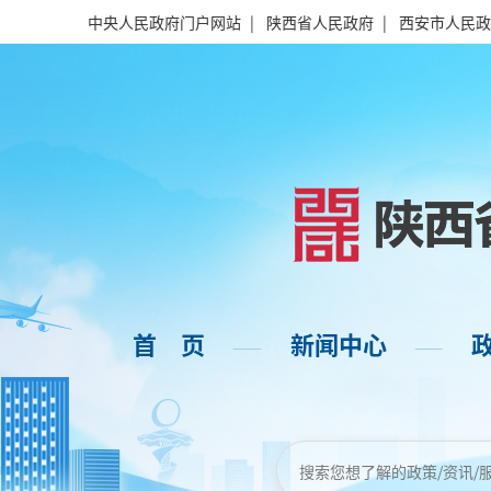
中央人民政府门户网站
|
陕西省人民政府
|
西安市人民政
首 页
新闻中心
——
——