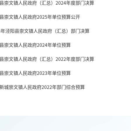
县崇文镇人民政府（汇总）2024年度部门决算
县崇文镇人民政府2025年单位预算公开
23年泾阳县崇文镇人民政府（汇总）部门决算
县崇文镇人民政府2024年单位预算
县崇文镇人民政府（汇总）2022年度部门决算
县崇文镇人民政府2023年单位预算
新城崇文镇人民政府2022年部门综合预算