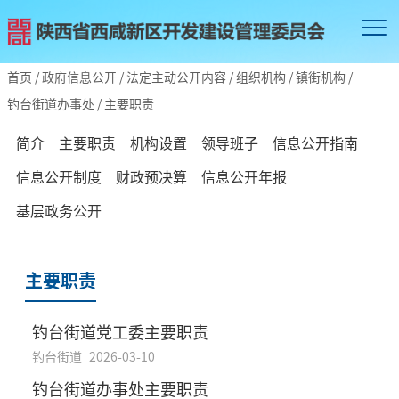
首页
/
政府信息公开
/
法定主动公开内容
/
组织机构
/
镇街机构
/
钓台街道办事处
/
主要职责
简介
主要职责
机构设置
领导班子
信息公开指南
信息公开制度
财政预决算
信息公开年报
基层政务公开
主要职责
钓台街道党工委主要职责
钓台街道
2026-03-10
钓台街道办事处主要职责