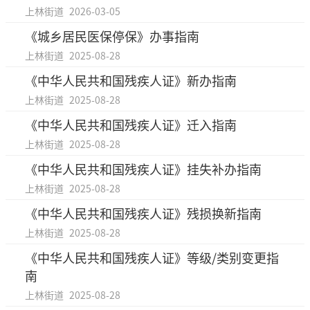
上林街道
2026-03-05
《城乡居民医保停保》办事指南
上林街道
2025-08-28
《中华人民共和国残疾人证》新办指南
上林街道
2025-08-28
《中华人民共和国残疾人证》迁入指南
上林街道
2025-08-28
《中华人民共和国残疾人证》挂失补办指南
上林街道
2025-08-28
《中华人民共和国残疾人证》残损换新指南
上林街道
2025-08-28
《中华人民共和国残疾人证》等级/类别变更指
南
上林街道
2025-08-28