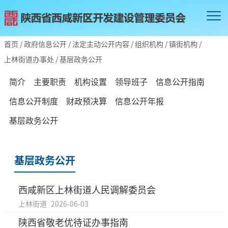
首页
/
政府信息公开
/
法定主动公开内容
/
组织机构
/
镇街机构
/
上林街道办事处
/
基层政务公开
简介
主要职责
机构设置
领导班子
信息公开指南
信息公开制度
财政预决算
信息公开年报
基层政务公开
基层政务公开
西咸新区上林街道人民调解委员会
上林街道
2026-06-03
陕西省敬老优待证办事指南