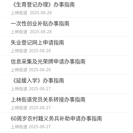
《生育登记办理》办事指南
上林街道
2025-08-28
一次性创业补贴办事指南
上林街道
2025-08-28
失业登记网上申请指南
上林街道
2025-08-28
信息采集及光荣牌申请办事指南
上林街道
2025-08-28
《延缓入学》办事指南
上林街道
2025-08-27
上林街道党员关系转接办事指南
上林街道
2025-08-27
60周岁农村籍义务兵补助申请办事指南
上林街道
2025-08-27