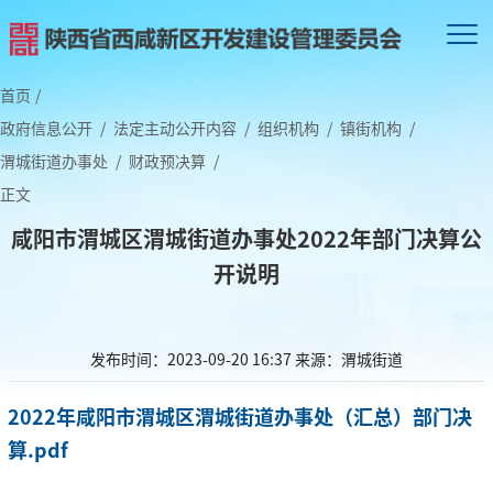
首页
/
政府信息公开
/
法定主动公开内容
/
组织机构
/
镇街机构
/
渭城街道办事处
/
财政预决算
/
正文
咸阳市渭城区渭城街道办事处2022年部门决算公
开说明
发布时间：2023-09-20 16:37
来源：渭城街道
2022年咸阳市渭城区渭城街道办事处（汇总）部门决
算.pdf