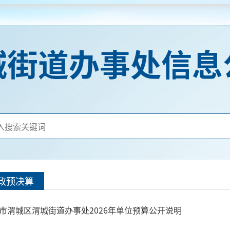
城街道办事处信息
政预决算
市渭城区渭城街道办事处2026年单位预算公开说明