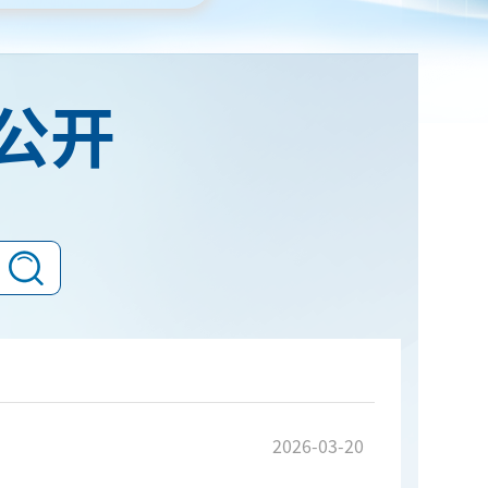
公开
2026-03-20