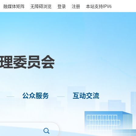
|
融媒体矩阵
无障碍浏览
登录
注册
本站支持IPV6
公众服务
互动交流
——
——