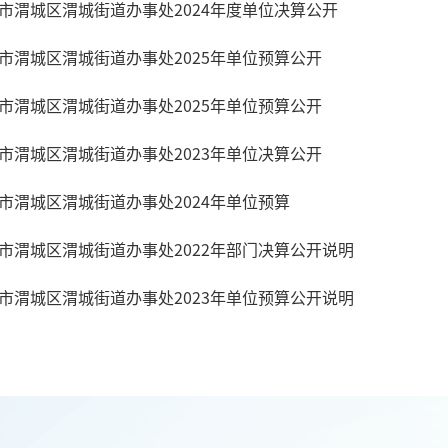
市渭城区渭城街道办事处2024年度单位决算公开
市渭城区渭城街道办事处2025年单位预算公开
市渭城区渭城街道办事处2025年单位预算公开
市渭城区渭城街道办事处2023年单位决算公开
市渭城区渭城街道办事处2024年单位预算
市渭城区渭城街道办事处2022年部门决算公开说明
市渭城区渭城街道办事处2023年单位预算公开说明