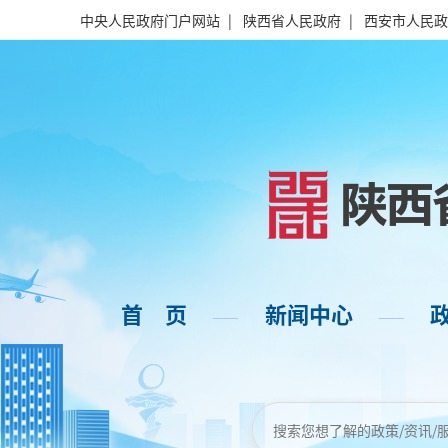
中央人民政府门户网站
|
陕西省人民政府
|
西安市人民政
首 页
新闻中心
——
——