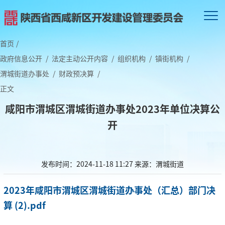
首页
/
政府信息公开
/
法定主动公开内容
/
组织机构
/
镇街机构
/
渭城街道办事处
/
财政预决算
/
正文
咸阳市渭城区渭城街道办事处2023年单位决算公
开
发布时间：2024-11-18 11:27
来源：渭城街道
2023年咸阳市渭城区渭城街道办事处（汇总）部门决
算 (2).pdf