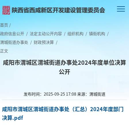
首页
/
政府信息公开
/
法定主动公开内容
/
组织机构
/
镇街机构
/
渭城街道办事处
/
财政预决算
/
正文
咸阳市渭城区渭城街道办事处2024年度单位决算
公开
发布时间：2025-09-25 17:08
来源：渭城街道
咸阳市渭城区渭城街道办事处（汇总）2024年度部门
决算.pdf