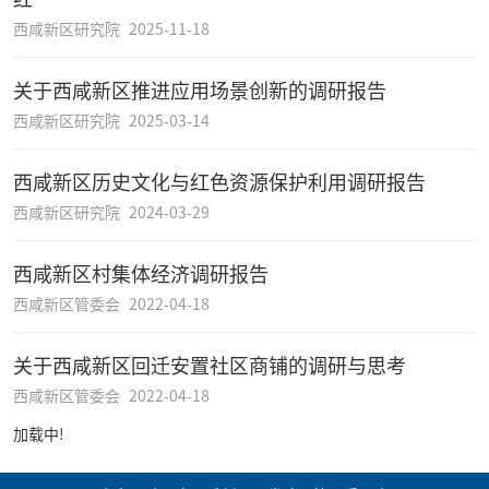
西咸新区研究院
2025-11-18
关于西咸新区推进应用场景创新的调研报告
西咸新区研究院
2025-03-14
西咸新区历史文化与红色资源保护利用调研报告
西咸新区研究院
2024-03-29
西咸新区村集体经济调研报告
西咸新区管委会
2022-04-18
关于西咸新区回迁安置社区商铺的调研与思考
西咸新区管委会
2022-04-18
加载中!