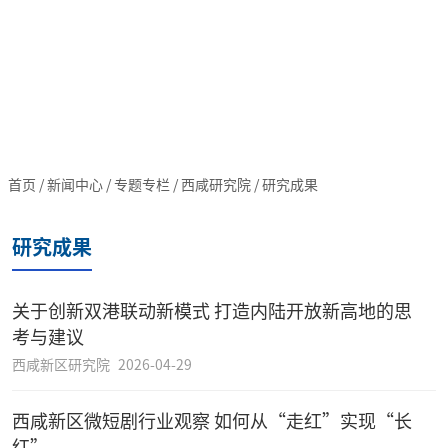
首页
/
新闻中心
/
专题专栏
/
西咸研究院
/
研究成果
研究成果
关于创新双港联动新模式 打造内陆开放新高地的思
考与建议
西咸新区研究院
2026-04-29
西咸新区微短剧行业观察 如何从“走红”实现“长
红”