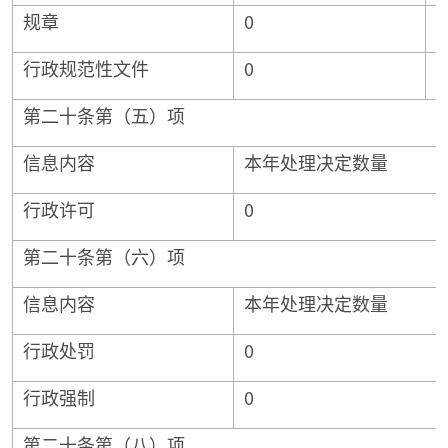
规章
0
0
行政规范性文件
0
0
第二十条第（五）项
信息内容
本年处理决定数量
行政许可
0
第二十条第（六）项
信息内容
本年处理决定数量
行政处罚
0
行政强制
0
第二十条第（八）项