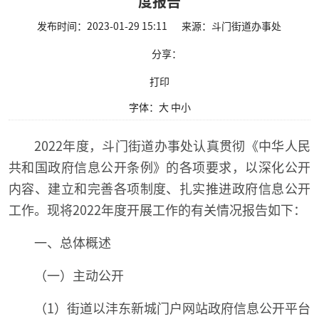
度报告
发布时间：2023-01-29 15:11
来源：斗门街道办事处
分享：
打印
字体：
大
中
小
2022年度，斗门街道办事处认真贯彻《中华人民
共和国政府信息公开条例》的各项要求，以深化公开
内容、建立和完善各项制度、扎实推进政府信息公开
工作。现将2022年度开展工作的有关情况报告如下：
一、总体概述
（一）主动公开
（1）街道以沣东新城门户网站政府信息公开平台