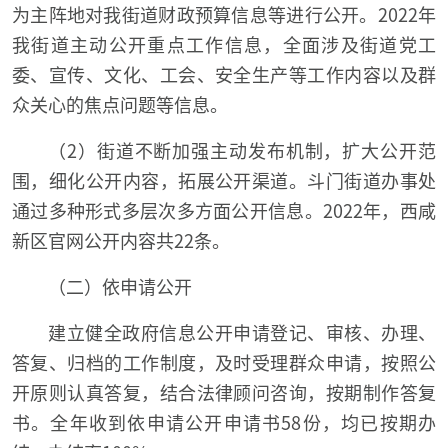
为主阵地对我街道财政预算信息等进行公开。2022年
我街道主动公开重点工作信息，全面涉及街道党工
委、宣传、文化、工会、安全生产等工作内容以及群
众关心的焦点问题等信息。
（2）街道不断加强主动发布机制，扩大公开范
围，细化公开内容，拓展公开渠道。斗门街道办事处
通过多种形式多层次多方面公开信息。2022年，西咸
新区官网公开内容共22条。
（二）依申请公开
建立健全政府信息公开申请登记、审核、办理、
答复、归档的工作制度，及时受理群众申请，按照公
开原则认真答复，结合法律顾问咨询，按期制作答复
书。全年收到依申请公开申请书58份，均已按期办