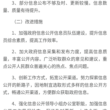
3、部分信息公布不够及时、更新较慢。信息数
量、质量有待提升。
（二）改进措施
1、加强政府信息公开信息员队伍建设，提升信息
员综合素质，提高工作效率。
2、加大政府信息采集和发布力度，提高信息质
量，丰富公开内容。广泛听取群众的意见和建议，重
点公开人民群众普遍关心的热点、焦点问题。
3、创新工作方式，拓宽公开渠道。努力探索信息
公开的新路子，因地制宜选取形式多样的信息公开方
式，畅通公开渠道，方便群众获取政府信息。
4、强化信息公开领导小组办公室职能，加强信息