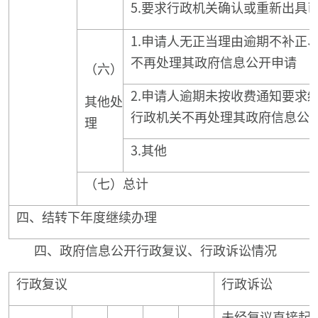
5.要求行政机关确认或重新出具
1.申请人无正当理由逾期不补正
不再处理其政府信息公开申请
（六）
2.申请人逾期未按收费通知要求
其他处
行政机关不再处理其政府信息公
理
3.其他
（七）总计
四、结转下年度继续办理
四、政府信息公开行政复议、行政诉讼情况
行政复议
行政诉讼
未经复议直接起