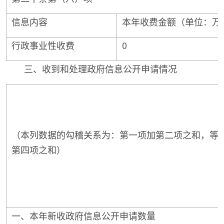
信息内容
本年收费金额（单位：万
行政事业性收费
0
三、收到和处理政府信息公开申请情况
（本列数据的勾稽关系为：第一项加第二项之和，等
第四项之和）
一、本年新收政府信息公开申请数量