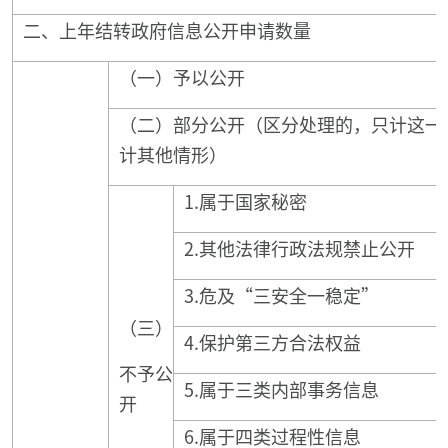
二、上年结转政府信息公开申请数量
（一）予以公开
（二）部分公开（区分处理的，只计这一
计其他情形）
1.属于国家秘密
2.其他法律行政法规禁止公开
3.危及“三安全一稳定”
（三）
4.保护第三方合法权益
不予公
5.属于三类内部事务信息
开
6.属于四类过程性信息