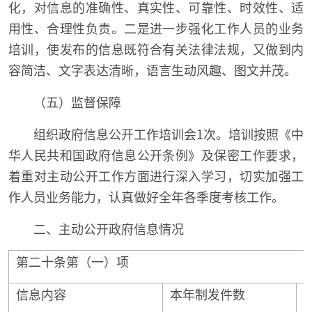
化，对信息的准确性、真实性、可靠性、时效性、适
用性、合理性负责。二是进一步强化工作人员的业务
培训，使发布的信息既符合有关法律法规，又做到内
容简洁、文字表达清晰，语言生动风趣、图文并茂。
（五）监督保障
组织政府信息公开工作培训会1次。培训按照《中
华人民共和国政府信息公开条例》及保密工作要求，
着重对主动公开工作方面进行深入学习，切实加强工
作人员业务能力，认真做好全年各季度考核工作。
二、主动公开政府信息情况
第二十条第（一）项
信息内容
本年制发件数