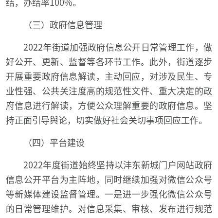
结，办结率100%。
（三）政府信息管理
2022年街道加强政府信息公开日常管理工作，做
好公开、更新、监督等各环节工作。此外，街道逐步
开展重要政府信息解读，主动回应，对涉及民生、专
业性强、公共关注度高的规范性文件、重大决定的政
府信息进行解读，方便公众理解重要的政府信息。坚
持正面引导舆论，切实做好社会关切事项回应工作。
（四）平台建设
2022年度街道始终坚持以沣东新城门户网站政府
信息公开平台为主阵地，同时继续加强对微信公众号
等新媒体建设监督管理。一是进一步强化微信公众号
的日常管理维护。对信息采集、审核、发布进行规范