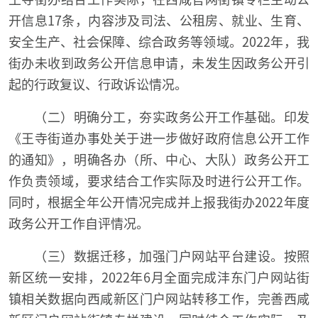
开信息17条，内容涉及司法、公租房、就业、生育、
安全生产、社会保障、综合政务等领域。2022年，我
街办未收到政务公开信息申请，未发生因政务公开引
起的行政复议、行政诉讼情况。
（二）明确分工，夯实政务公开工作基础。印发
《王寺街道办事处关于进一步做好政府信息公开工作
的通知》，明确各办（所、中心、大队）政务公开工
作负责领域，要求结合工作实际及时进行公开工作。
同时，根据全年公开情况完成并上报我街办2022年度
政务公开工作自评情况。
（三）数据迁移，加强门户网站平台建设。按照
新区统一安排，2022年6月全面完成沣东门户网站街
镇相关数据向西咸新区门户网站转移工作，完善西咸