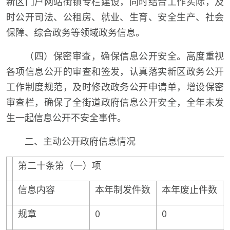
新区门户网站街镇专栏建设，同时结合工作实际，及
时公开司法、公租房、就业、生育、安全生产、社会
保障、综合政务等领域政务信息。
（四）保密审查，确保信息公开安全。高度重视
各项信息公开的审查和签发，认真落实新区政务公开
工作制度规范，及时修改政务公开申请单，增设保密
审查栏，确保了全街道政府信息公开安全，全年未发
生一起信息公开不安全事件。
二、主动公开政府信息情况
第二十条第（一）项
信息内容
本年制发件数
本年废止件数
规章
0
0