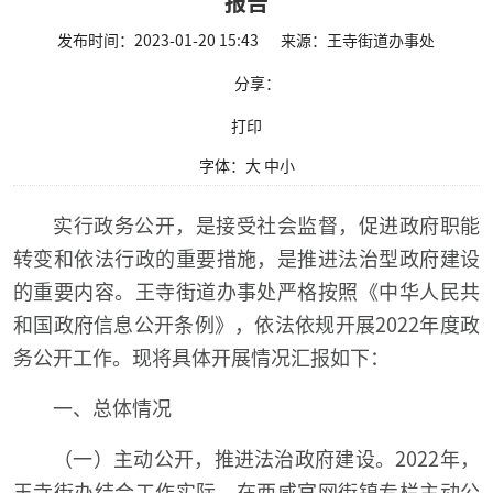
报告
发布时间：2023-01-20 15:43
来源：王寺街道办事处
分享：
打印
字体：
大
中
小
实行政务公开，是接受社会监督，促进政府职能
转变和依法行政的重要措施，是推进法治型政府建设
的重要内容。王寺街道办事处严格按照《中华人民共
和国政府信息公开条例》，依法依规开展2022年度政
务公开工作。现将具体开展情况汇报如下：
一、总体情况
（一）主动公开，推进法治政府建设。2022年，
王寺街办结合工作实际，在西咸官网街镇专栏主动公