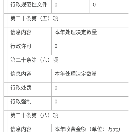
行政规范性文件
0
0
第二十条第（五）项
信息内容
本年处理决定数量
行政许可
0
第二十条第（六）项
信息内容
本年处理决定数量
行政处罚
0
行政强制
0
第二十条第（八）项
信息内容
本年收费金额（单位：万元）