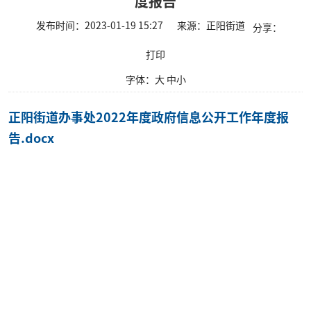
度报告
发布时间：2023-01-19 15:27
来源：正阳街道
分享：
打印
字体：
大
中
小
正阳街道办事处2022年度政府信息公开工作年度报
告.docx