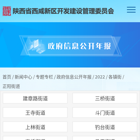
首页
/
新闻中心
/
专题专栏
/
政府信息公开年报
/
2022
/
各镇街
/
正阳街道
建章路街道
三桥街道
王寺街道
斗门街道
上林街道
钓台街道