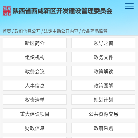
首页
/
政府信息公开
/
法定主动公开内容
/
食品药品监管
新区简介
领导之窗
组织机构
政务文件
政务会议
政策解读
人事信息
政策图解
权责清单
规划计划
重大建设项目
公共资源交易
财政信息
政府采购