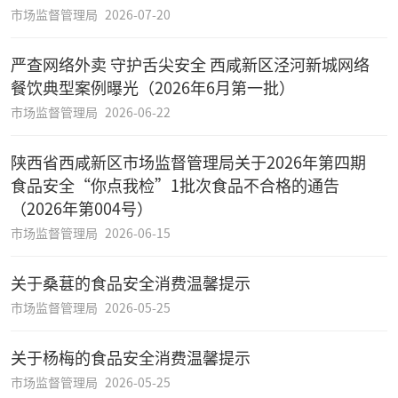
市场监督管理局
2026-07-20
严查网络外卖 守护舌尖安全 西咸新区泾河新城网络
餐饮典型案例曝光（2026年6月第一批）
市场监督管理局
2026-06-22
陕西省西咸新区市场监督管理局关于2026年第四期
食品安全“你点我检”1批次食品不合格的通告
（2026年第004号）
市场监督管理局
2026-06-15
关于桑葚的食品安全消费温馨提示
市场监督管理局
2026-05-25
关于杨梅的食品安全消费温馨提示
市场监督管理局
2026-05-25