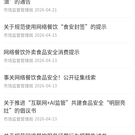
油”的通告
市场监督管理局
2026-04-21
关于规范使用网络餐饮“食安封签”的提示
市场监督管理局
2026-04-15
网络餐饮外卖食品安全消费提示
市场监督管理局
2026-04-13
事关网络餐饮食品安全！公开征集线索
市场监督管理局
2026-04-13
关于推进“互联网+AI监管”共建食品安全“明厨亮
灶”的倡议书
市场监督管理局
2026-04-13