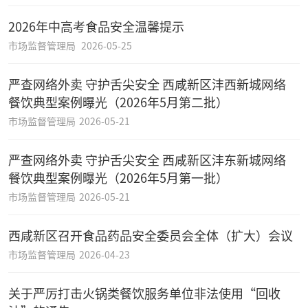
2026年中高考食品安全温馨提示
市场监督管理局
2026-05-25
严查网络外卖 守护舌尖安全 西咸新区沣西新城网络
餐饮典型案例曝光（2026年5月第二批）
市场监督管理局
2026-05-21
严查网络外卖 守护舌尖安全 西咸新区沣东新城网络
餐饮典型案例曝光（2026年5月第一批）
市场监督管理局
2026-05-21
西咸新区召开食品药品安全委员会全体（扩大）会议
市场监督管理局
2026-04-23
关于严厉打击火锅类餐饮服务单位非法使用“回收