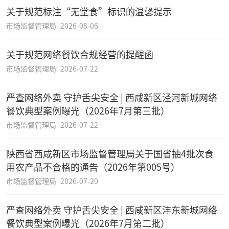
关于规范标注“无堂食”标识的温馨提示
市场监督管理局
2026-08-06
关于规范网络餐饮合规经营的提醒函
市场监督管理局
2026-07-22
严查网络外卖 守护舌尖安全 | 西咸新区泾河新城网络
餐饮典型案例曝光（2026年7月第三批）
市场监督管理局
2026-07-22
陕西省西咸新区市场监督管理局关于国省抽4批次食
用农产品不合格的通告（2026年第005号）
市场监督管理局
2026-07-20
严查网络外卖 守护舌尖安全 | 西咸新区沣东新城网络
餐饮典型案例曝光（2026年7月第二批）