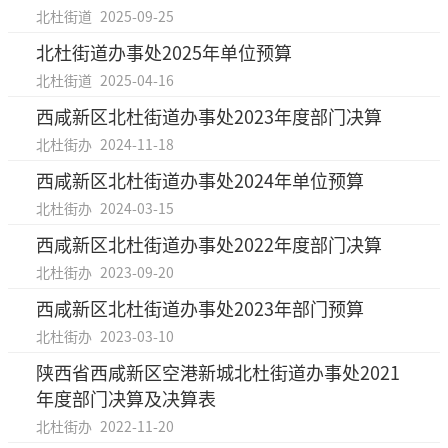
北杜街道
2025-09-25
北杜街道办事处2025年单位预算
北杜街道
2025-04-16
西咸新区北杜街道办事处2023年度部门决算
北杜街办
2024-11-18
西咸新区北杜街道办事处2024年单位预算
北杜街办
2024-03-15
西咸新区北杜街道办事处2022年度部门决算
北杜街办
2023-09-20
西咸新区北杜街道办事处2023年部门预算
北杜街办
2023-03-10
陕西省西咸新区空港新城北杜街道办事处2021
年度部门决算及决算表
北杜街办
2022-11-20