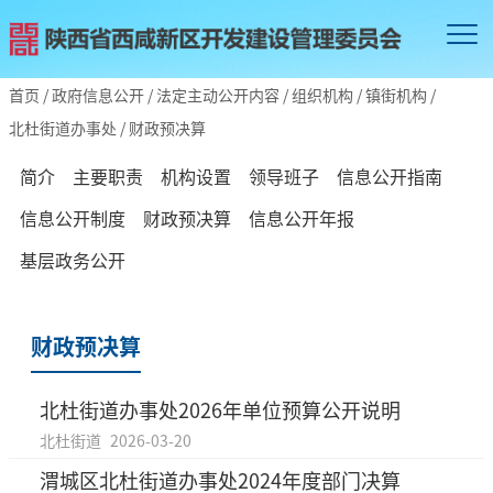
首页
/
政府信息公开
/
法定主动公开内容
/
组织机构
/
镇街机构
/
北杜街道办事处
/
财政预决算
简介
主要职责
机构设置
领导班子
信息公开指南
信息公开制度
财政预决算
信息公开年报
基层政务公开
财政预决算
北杜街道办事处2026年单位预算公开说明
北杜街道
2026-03-20
渭城区北杜街道办事处2024年度部门决算