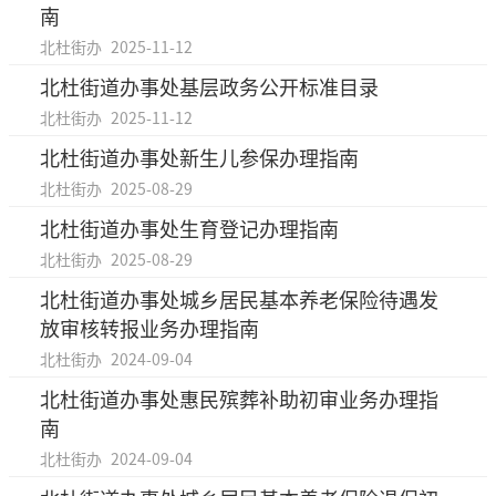
南
北杜街办
2025-11-12
北杜街道办事处基层政务公开标准目录
北杜街办
2025-11-12
北杜街道办事处新生儿参保办理指南
北杜街办
2025-08-29
北杜街道办事处生育登记办理指南
北杜街办
2025-08-29
北杜街道办事处城乡居民基本养老保险待遇发
放审核转报业务办理指南
北杜街办
2024-09-04
北杜街道办事处惠民殡葬补助初审业务办理指
南
北杜街办
2024-09-04