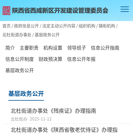
首页
/
政府信息公开
/
法定主动公开内容
/
组织机构
/
镇街机构
/
北杜街道办事处
/
基层政务公开
简介
主要职责
机构设置
领导班子
信息公开指南
信息公开制度
财政预决算
信息公开年报
基层政务公开
基层政务公开
北杜街道办事处《残疾证》办理指南
北杜街办
2025-11-12
北杜街道办事处《陕西省敬老优待证》办理指