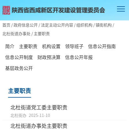
首页
/
政府信息公开
/
法定主动公开内容
/
组织机构
/
镇街机构
/
北杜街道办事处
/
主要职责
简介
主要职责
机构设置
领导班子
信息公开指南
信息公开制度
财政预决算
信息公开年报
基层政务公开
主要职责
北杜街道党工委主要职责
北杜街办
2025-11-10
北杜街道办事处主要职责