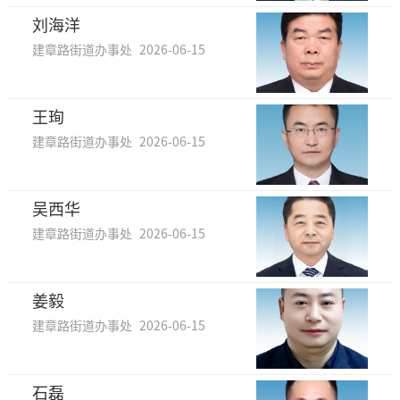
刘海洋
建章路街道办事处
2026-06-15
王珣
建章路街道办事处
2026-06-15
吴西华
建章路街道办事处
2026-06-15
姜毅
建章路街道办事处
2026-06-15
石磊