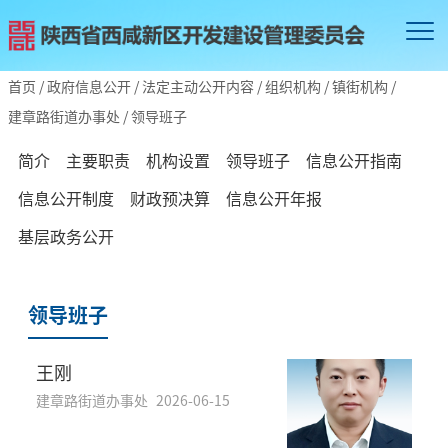
首页
/
政府信息公开
/
法定主动公开内容
/
组织机构
/
镇街机构
/
建章路街道办事处
/
领导班子
简介
主要职责
机构设置
领导班子
信息公开指南
信息公开制度
财政预决算
信息公开年报
基层政务公开
领导班子
王刚
建章路街道办事处
2026-06-15