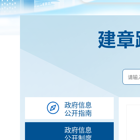
建章
政府信息
公开指南
政府信息
公开制度