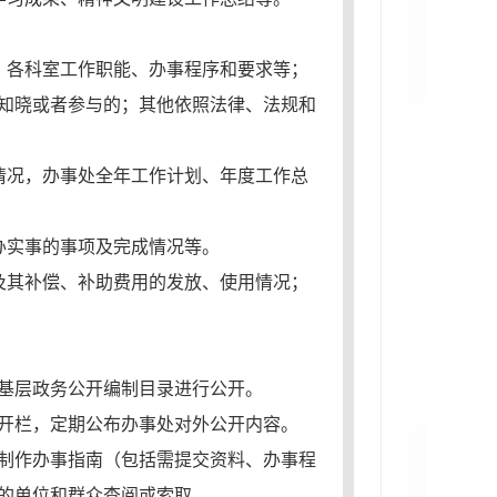
、各科室工作职能、办事程序和要求等；
知晓或者参与的；其他依照法律、法规和
情况，办事处全年工作计划、年度工作总
办实事的事项及完成情况等。
及其补偿、补助费用的发放、使用情况；
基层政务公开编制目录进行公开。
开栏，定期公布办事处对外公开内容。
制作办事指南（包括需提交资料、办事程
的单位和群众查阅或索取。