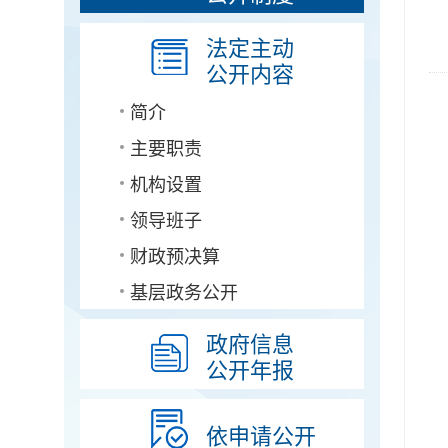
法定主动
公开内容
简介
主要职责
机构设置
领导班子
财政预决算
基层政务公开
政府信息
公开年报
依申请公开