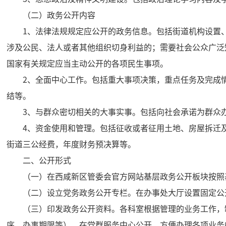
（二）政务公开内容
1、法律法规规定应公开的政务信息。包括街道机构设置
涉及公民、法人或者其他组织切身利益的；需要社会公众广泛
国家有关规定应当主动公开的各项民生事项。
2、全面中心工作。包括重大事项决策，重点任务及完成
结等。
3、与群众密切相关的大事实事。包括向社会承诺为群众
4、资金使用和管理。包括征收或者征用土地、房屋拆迁
街道三公经费，年度财务预决算等。
二、公开形式
（一）在西咸新区管委会官方网站基层政务公开板块按照
（二）设立党务政务公开专栏。在办事处大厅设置固定公
（三）印发政务公开资料。各科室根据管理的业务工作，
序、办事期限等），在党群服务中心公开，方便办理各项业务