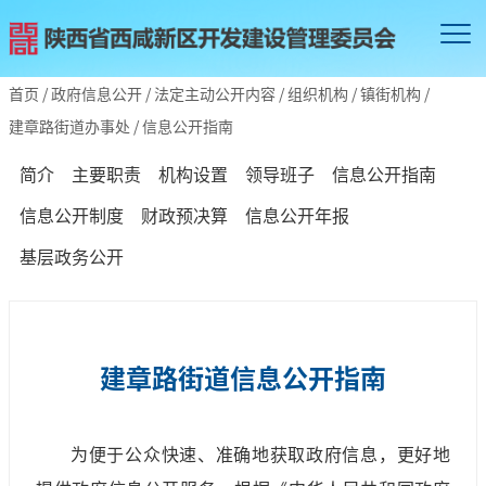
首页
/
政府信息公开
/
法定主动公开内容
/
组织机构
/
镇街机构
/
建章路街道办事处
/
信息公开指南
简介
主要职责
机构设置
领导班子
信息公开指南
信息公开制度
财政预决算
信息公开年报
基层政务公开
建章路街道信息公开指南
为便于公众快速、准确地获取政府信息，更好地