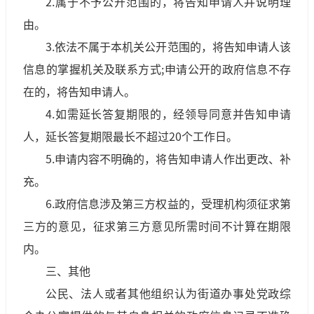
2.属于不予公开范围的，将告知申请人并说明理
由。
3.依法不属于本机关公开范围的，将告知申请人该
信息的掌握机关及联系方式;申请公开的政府信息不存
在的，将告知申请人。
4.如需延长答复期限的，经领导同意并告知申请
人，延长答复期限最长不超过20个工作日。
5.申请内容不明确的，将告知申请人作出更改、补
充。
6.政府信息涉及第三方权益的，受理机构须征求第
三方的意见，征求第三方意见所需时间不计算在期限
内。
三、其他
公民、法人或者其他组织认为街道办事处党政综