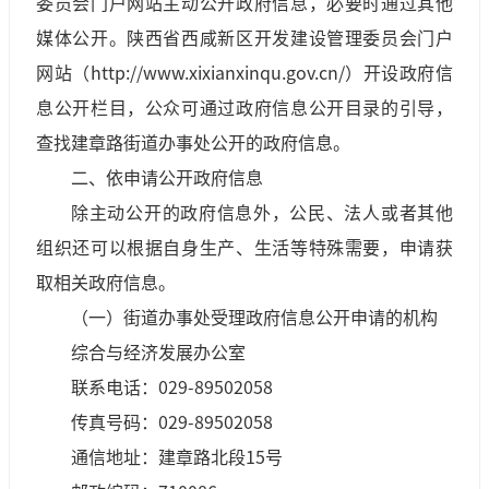
委员会门户网站主动公开政府信息，必要时通过其他
媒体公开。陕西省西咸新区开发建设管理委员会门户
网站（http://www.xixianxinqu.gov.cn/）开设政府信
息公开栏目，公众可通过政府信息公开目录的引导，
查找建章路街道办事处公开的政府信息。
二、依申请公开政府信息
除主动公开的政府信息外，公民、法人或者其他
组织还可以根据自身生产、生活等特殊需要，申请获
取相关政府信息。
（一）街道办事处受理政府信息公开申请的机构
综合与经济发展办公室
联系电话：029-89502058
传真号码：029-89502058
通信地址：建章路北段15号