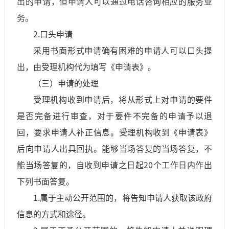
出的申请，但申请人可以通过电话咨询相应的服务业
务。
2.口头申请
采用书面形式申请确有困难的申请人可以口头提
出，由受理机构代为填写《申请表》。
（三）申请的处理
受理机构收到申请后，将从形式上对申请的要件
是否完备进行审查，对于要件不完备的申请予以退
回，要求申请人补正信息。受理机构收到《申请表》
后向申请人出具回执。能够当场答复的当场答复，不
能当场答复的，自收到申请之日起20个工作日内作出
下列书面答复。
1.属于主动公开范围的，将告知申请人获取该政府
信息的方式和途径。