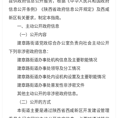
提供政府信息公开服务，根据《中华人民共和国政府
信息公开条例》《陕西省政府信息公开规定》及西咸
新区有关要求，制定本指南。
一、主动公开政府信息
（一）公开内容
建章路街道党政综合办公室负责向社会主动公开
下列非涉密政府信息：
建章路街道办事处机构信息及主要职能情况
建章路街道办事处领导及分工情况
建章路街道办事处内设机构设置及主要职能情况
建章路街道办事处普发性非涉密文件
其他主动公开的非涉密政府信息。
（二）公开的方式
本街道主要是通过陕西省西咸新区开发建设管理