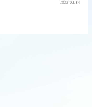
2023-03-13