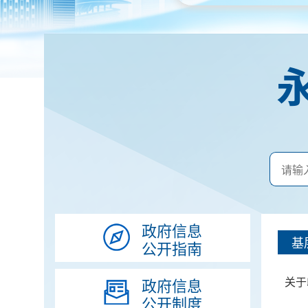
政府信息
基
公开指南
关于
政府信息
公开制度