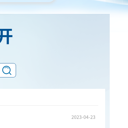
开
2023-04-23