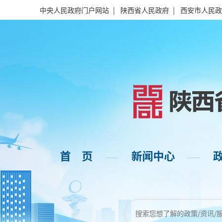
中央人民政府门户网站
|
陕西省人民政府
|
西安市人民政
首 页
新闻中心
——
——