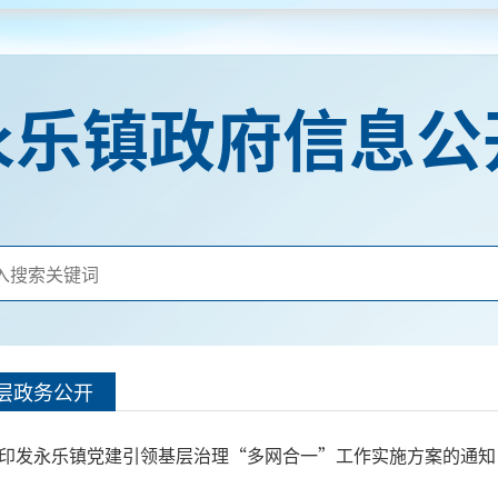
永乐镇政府信息公
层政务公开
印发永乐镇党建引领基层治理“多网合一”工作实施方案的通知