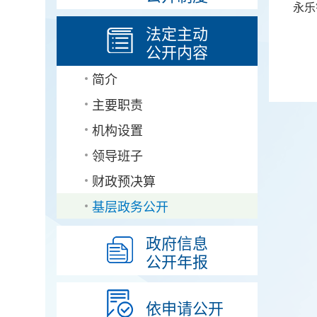
永乐
法定主动
公开内容
简介
主要职责
机构设置
领导班子
财政预决算
基层政务公开
政府信息
公开年报
依申请公开