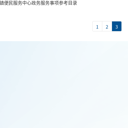
镇便民服务中心政务服务事项参考目录
1
2
3