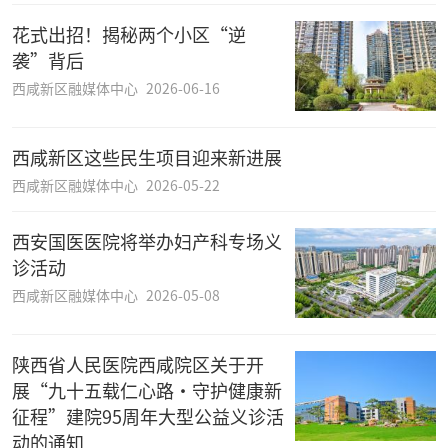
花式出招！揭秘两个小区“逆
袭”背后
西咸新区融媒体中心
2026-06-16
西咸新区这些民生项目迎来新进展
西咸新区融媒体中心
2026-05-22
西安国医医院将举办妇产科专场义
诊活动
西咸新区融媒体中心
2026-05-08
陕西省人民医院西咸院区关于开
展“九十五载仁心路·守护健康新
征程”建院95周年大型公益义诊活
动的通知