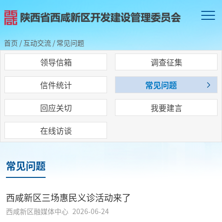
首页
/
互动交流
/
常见问题
领导信箱
调查征集
信件统计
常见问题
回应关切
我要建言
在线访谈
常见问题
西咸新区三场惠民义诊活动来了
西咸新区融媒体中心
2026-06-24