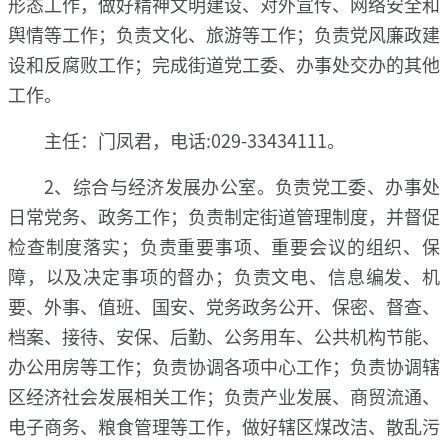
形态工作，做好精神文明建设、对外宣传、网络安全和
舆情等工作；负责文化、旅游等工作；负责党风廉政建
设和反腐败工作；完成街道党工委、办事处交办的其他
工作。
主任：门凤君，电话:029-33434111。
2、综合与经济发展办公室。负责党工委、办事处
日常党务、政务工作；负责制定街道管理制度，并督促
检查制度落实；负责重要事项、重要会议的组织、保
障，以及决定事项的督办；负责文电、信息编发、机
要、外事、值班、国安、党务政务公开、保密、督查、
档案、接待、安保、后勤、公务用车、公共机构节能、
办公用房等工作；负责协调各项中心工作；负责协调辖
区经济社会发展相关工作；负责产业发展、商贸流通、
电子商务、粮食管理等工作，做好辖区煤改洁、散乱污