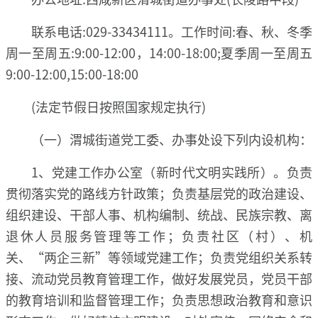
联系电话:029-33434111。工作时间:春、秋、冬季
周一至周五:9:00-12:00，14:00-18:00;夏季周一至周五
9:00-12:00,15:00-18:00
(法定节假日按照国家规定执行)
（一）渭城街道党工委、办事处设下列内设机构：
1、党建工作办公室（新时代文明实践所）。负责
贯彻落实党的路线方针政策；负责基层党的政治建设、
组织建设、干部人事、机构编制、统战、民族宗教、离
退休人员服务管理等工作；负责社区（村）、机
关、“两企三新”等领域党建工作；负责党组织关系转
接、流动党员教育管理工作，做好发展党员，党员干部
的教育培训和监督管理工作；负责思想政治教育和意识