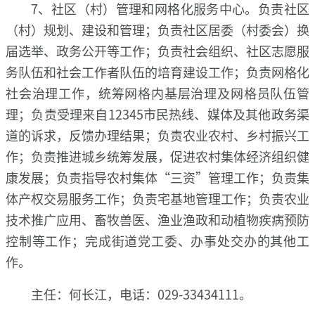
7、社区（村）管理和网格化服务中心。负责社区
（村）规划、建设和管理；负责社区居委（村委会）换
届选举、政务公开等工作；负责社会组织、社区志愿服
务队伍和社会工作者队伍的培育建设工作；负责网格化
社会治理工作，统筹网格内基层治理及网格员队伍管
理；负责受理来自12345市民热线、媒体及其他政务渠
道的诉求，反馈办理结果；负责农业农村、乡村振兴工
作；负责推进城乡统筹发展，促进农村集体经济组织健
康发展；负责指导农村集体“三资”管理工作；负责集
体产权交易服务工作；负责宅基地管理工作；负责农业
技术推广应用、畜牧兽医、渔业渔政和动植物疾病预防
控制等工作；完成街道党工委、办事处交办的其他工
作。
主任：何长江，电话：029-33434111。