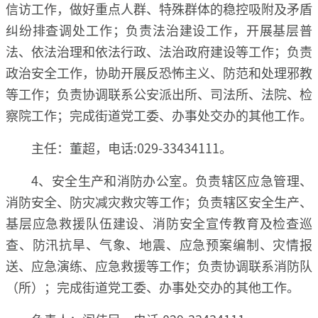
信访工作，做好重点人群、特殊群体的稳控吸附及矛盾
纠纷排查调处工作；负责法治建设工作，开展基层普
法、依法治理和依法行政、法治政府建设等工作；负责
政治安全工作，协助开展反恐怖主义、防范和处理邪教
等工作；负责协调联系公安派出所、司法所、法院、检
察院工作；完成街道党工委、办事处交办的其他工作。
主任：董超，电话:029-33434111。
4、安全生产和消防办公室。负责辖区应急管理、
消防安全、防灾减灾救灾等工作；负责辖区安全生产、
基层应急救援队伍建设、消防安全宣传教育及检查巡
查、防汛抗旱、气象、地震、应急预案编制、灾情报
送、应急演练、应急救援等工作；负责协调联系消防队
（所）；完成街道党工委、办事处交办的其他工作。