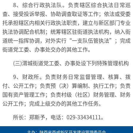
8、综合行政执法队。负责辖区综合执法日常巡
查、接受投诉举报、协助调查取证等工作；依法或受委
托承担辖区内相关行政执法职责，建立与新区部门专业
执法协调配合机制；统筹辖区驻街道执法机构，纳入街
道统一指挥协调，对外实行“一支队伍管执法”；完成
街道党工委、办事处交办的其他工作。
(三)渭城街道党工委、办事处设下列特殊管理机构
9、财政所。负责财务日常监督管理、核算、拨
付、公开工作；负责预（决）算编制、执行工作；负责
国有资产管理工作；负责村级（社区）财务管理、财务
公开工作；完成上级交办的其他工作任务。
所长：郑斯予，电话：029-33434111。
主办：陕西省西咸新区开发建设管理委员会