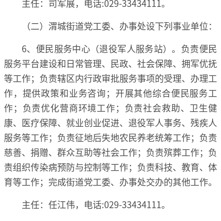
主任：司军展，电话:029-33434111。
（二）渭城街道党工委、办事处设下列事业单位：
6、便民服务中心（退役军人服务站）。负责便民
服务平台建设和日常管理、民政、社会保障、拥军优抚
等工作；负责辖区内行政审批服务事项的受理、办理工
作，提供政策和业务咨询；开展其他综合便民服务工
作；负责优化营商环境工作；负责社会救助、卫生健
康、医疗保障、就业创业促进、退役军人事务、残疾人
服务等工作；负责征地后失地农民养老统筹工作；负责
慈善、捐赠、群众互助等社会工作；负责殡葬工作；负
责组织传染病预防与控制等工作；负责科技、教育、体
育等工作；完成街道党工委、办事处交办的其他工作。
主任：任江伟，电话:029-33434111。