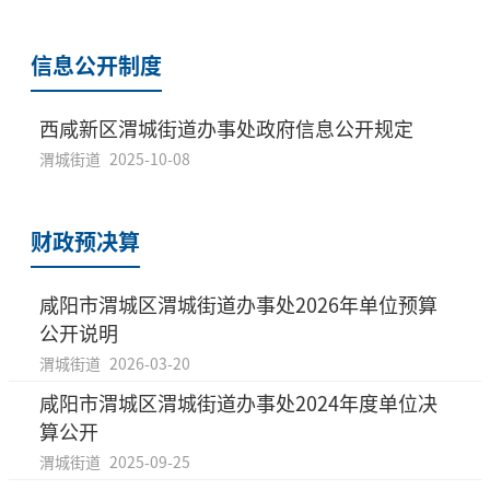
信息公开制度
西咸新区渭城街道办事处政府信息公开规定
渭城街道
2025-10-08
财政预决算
咸阳市渭城区渭城街道办事处2026年单位预算
公开说明
渭城街道
2026-03-20
咸阳市渭城区渭城街道办事处2024年度单位决
算公开
渭城街道
2025-09-25