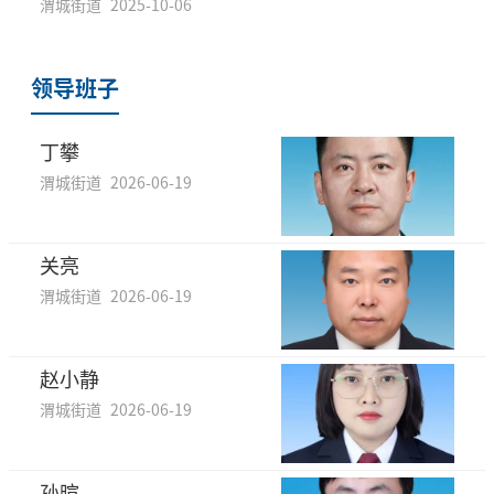
渭城街道
2025-10-06
领导班子
丁攀
渭城街道
2026-06-19
关亮
渭城街道
2026-06-19
赵小静
渭城街道
2026-06-19
孙暄