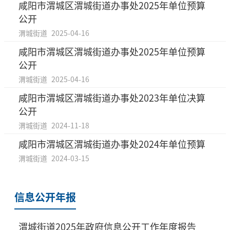
咸阳市渭城区渭城街道办事处2025年单位预算
公开
渭城街道
2025-04-16
咸阳市渭城区渭城街道办事处2025年单位预算
公开
渭城街道
2025-04-16
咸阳市渭城区渭城街道办事处2023年单位决算
公开
渭城街道
2024-11-18
咸阳市渭城区渭城街道办事处2024年单位预算
渭城街道
2024-03-15
信息公开年报
渭城街道2025年政府信息公开工作年度报告