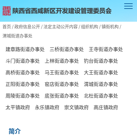
首页
/
政府信息公开
/
法定主动公开内容
/
组织机构
/
镇街机构
/
渭城街道办事处
建章路街道办事处
三桥街道办事处
王寺街道办事处
斗门街道办事处
上林街道办事处
钓台街道办事处
高桥街道办事处
马王街道办事处
大王街道办事处
正阳街道办事处
窑店街道办事处
渭城街道办事处
周陵街道办事处
底张街道办事处
北杜街道办事处
太平镇政府
永乐镇政府
崇文镇政府
高庄镇政府
简介