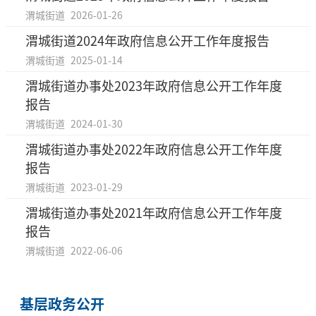
渭城街道
2026-01-26
渭城街道2024年政府信息公开工作年度报告
渭城街道
2025-01-14
渭城街道办事处2023年政府信息公开工作年度
报告
渭城街道
2024-01-30
渭城街道办事处2022年政府信息公开工作年度
报告
渭城街道
2023-01-29
渭城街道办事处2021年政府信息公开工作年度
报告
渭城街道
2022-06-06
基层政务公开