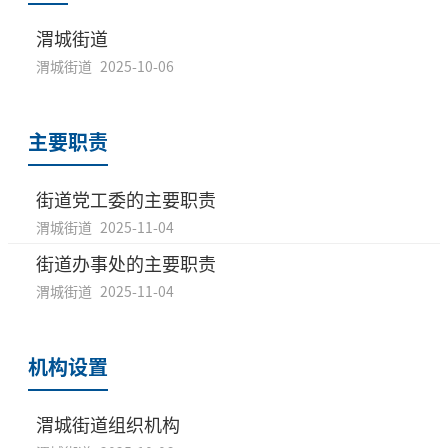
渭城街道
渭城街道
2025-10-06
主要职责
街道党工委的主要职责
渭城街道
2025-11-04
街道办事处的主要职责
渭城街道
2025-11-04
机构设置
渭城街道组织机构