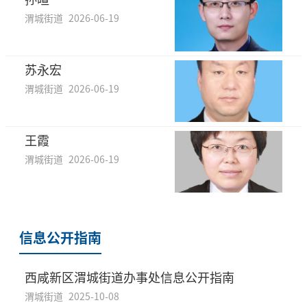
渭城街道
2026-06-19
苏永宏
渭城街道
2026-06-19
王霞
渭城街道
2026-06-19
信息公开指南
西咸新区渭城街道办事处信息公开指南
渭城街道
2025-10-08