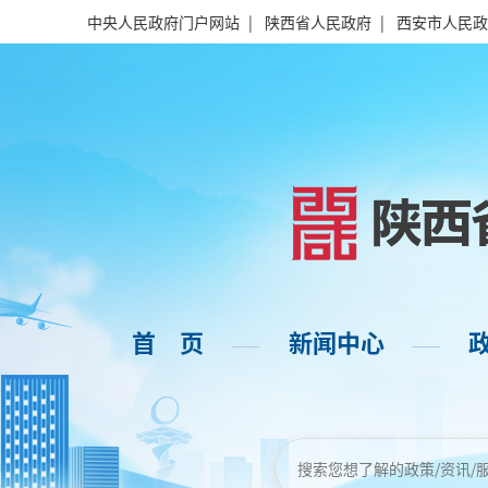
中央人民政府门户网站
|
陕西省人民政府
|
西安市人民政
首 页
新闻中心
——
——