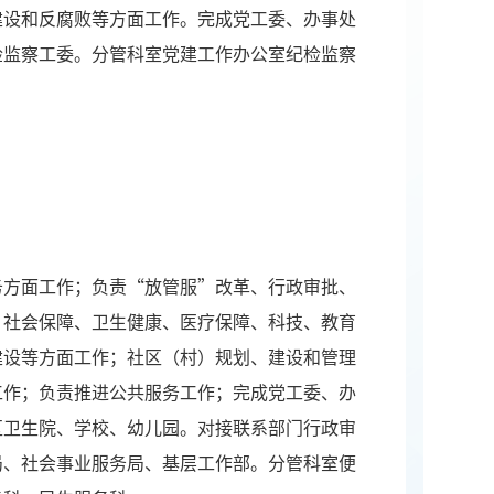
建设和反腐败等方面工作。完成党工委、办事处
检监察工委。分管科室党建工作办公室纪检监察
务方面工作；负责“放管服”改革、行政审批、
、社会保障、卫生健康、医疗保障、科技、教育
建设等方面工作；社区（村）规划、建设和管理
工作；负责推进公共服务工作；完成党工委、办
区卫生院、学校、幼儿园。对接联系部门行政审
局、社会事业服务局、基层工作部。分管科室便