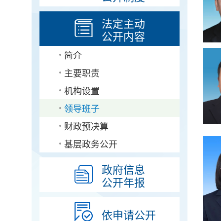
法定主动
公开内容
简介
主要职责
机构设置
领导班子
财政预决算
基层政务公开
政府信息
公开年报
依申请公开