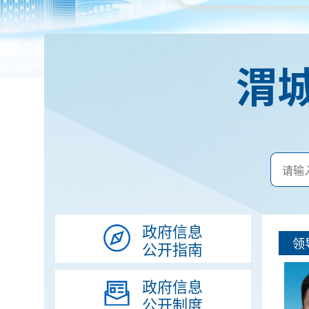
渭
政府信息
领
公开指南
政府信息
公开制度