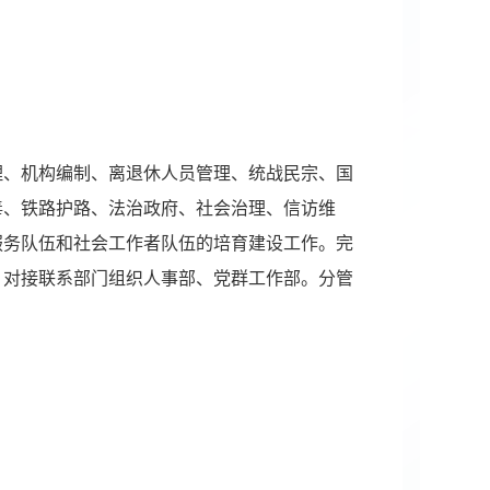
理、机构编制、离退休人员管理、统战民宗、国
毒、铁路护路、法治政府、社会治理、信访维
服务队伍和社会工作者队伍的培育建设工作。完
。对接联系部门组织人事部、党群工作部。分管