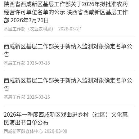
陕西省西咸新区基层工作部关于2026年拟批准农药
经营许可单位名单的公示 陕西省西咸新区基层工作
部 2026年3月26日
基层工作部（农业农村局）
2026-03-27
西咸新区基层工作部关于新纳入监测对象确定名单公
告
基层工作部
2026-03-18
西咸新区基层工作部关于新纳入监测对象确定名单公
告
基层工作部
2026-03-16
2026年一季度西咸新区戏曲进乡村（社区）文化惠
民演出节目单公布
西咸新区融媒体中心
2026-03-09