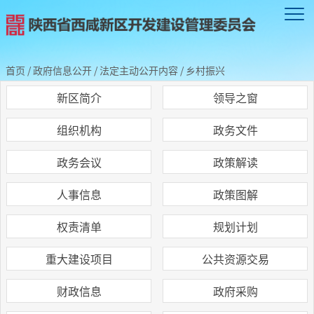
首页
/
政府信息公开
/
法定主动公开内容
/
乡村振兴
新区简介
领导之窗
组织机构
政务文件
政务会议
政策解读
人事信息
政策图解
权责清单
规划计划
重大建设项目
公共资源交易
财政信息
政府采购