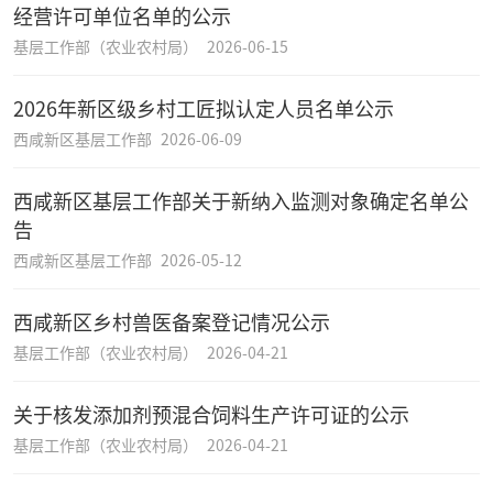
经营许可单位名单的公示
基层工作部（农业农村局）
2026-06-15
2026年新区级乡村工匠拟认定人员名单公示
西咸新区基层工作部
2026-06-09
西咸新区基层工作部关于新纳入监测对象确定名单公
告
西咸新区基层工作部
2026-05-12
西咸新区乡村兽医备案登记情况公示
基层工作部（农业农村局）
2026-04-21
关于核发添加剂预混合饲料生产许可证的公示
基层工作部（农业农村局）
2026-04-21