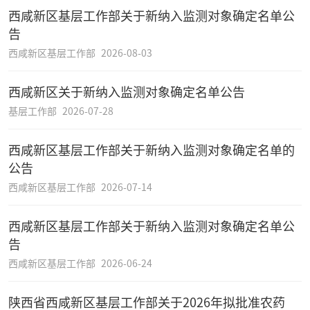
西咸新区基层工作部关于新纳入监测对象确定名单公
告
西咸新区基层工作部
2026-08-03
西咸新区关于新纳入监测对象确定名单公告
基层工作部
2026-07-28
西咸新区基层工作部关于新纳入监测对象确定名单的
公告
西咸新区基层工作部
2026-07-14
西咸新区基层工作部关于新纳入监测对象确定名单公
告
西咸新区基层工作部
2026-06-24
陕西省西咸新区基层工作部关于2026年拟批准农药