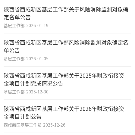
陕西省西咸新区基层工作部关于风险消除监测对象确
定名单公告
基层工作部
2026-01-19
陕西省西咸新区基层工作部风险消除监测对象确定名
单公告
基层工作部
2026-01-05
陕西省西咸新区基层工作部关于2025年财政衔接资
金项目计划完成情况公告
基层工作部
2025-12-30
陕西省西咸新区基层工作部关于2026年财政衔接资
金项目计划公告
西咸新区基层工作部
2025-12-26