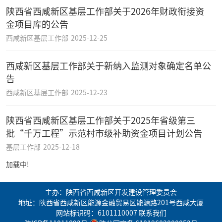
陕西省西咸新区基层工作部关于2026年财政衔接资
金项目库的公告
西咸新区基层工作部
2025-12-25
西咸新区基层工作部关于新纳入监测对象确定名单公
告
西咸新区基层工作部
2025-12-23
陕西省西咸新区基层工作部关于2025年省级第三
批“千万工程”示范村市级补助资金项目计划公告
基层工作部
2025-12-18
加载中!
主办：陕西省西咸新区开发建设管理委员会
地址：陕西省西咸新区能源金融贸易区能源路201号西咸大厦
网站标识码：6101110007
联系我们