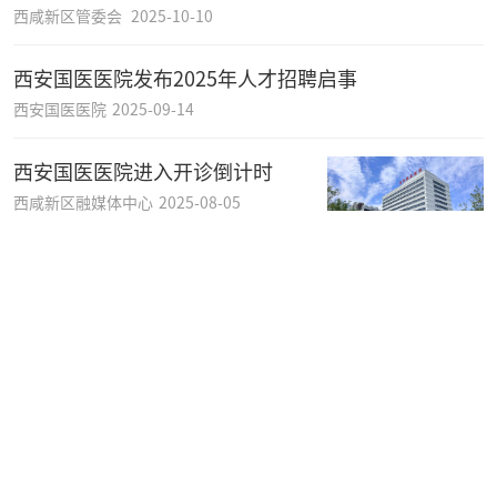
西咸新区管委会
2025-10-10
西安国医医院发布2025年人才招聘启事
西安国医医院
2025-09-14
西安国医医院进入开诊倒计时
西咸新区融媒体中心
2025-08-05
西安交大二附院创新港医院义诊活
动来了
西安交通大学第二附属医院
2025-07-31
4月最新检修通知
西咸新区融媒体中心
2025-04-06