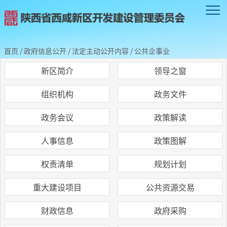
首页
/
政府信息公开
/
法定主动公开内容
/
公共企事业
新区简介
领导之窗
组织机构
政务文件
政务会议
政策解读
人事信息
政策图解
权责清单
规划计划
重大建设项目
公共资源交易
财政信息
政府采购