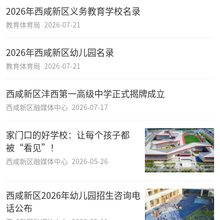
2026年西咸新区义务教育学校名录
教育体育局
2026-07-21
2026年西咸新区幼儿园名录
教育体育局
2026-07-21
西咸新区沣西第一高级中学正式揭牌成立
西咸新区融媒体中心
2026-07-17
家门口的好学校：让每个孩子都
被“看见”！
西咸新区融媒体中心
2026-05-26
西咸新区2026年幼儿园招生咨询电
话公布