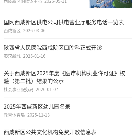
西咸新区融媒体中心
2026-05-11
国网西咸新区供电公司供电营业厅服务电话一览表
西咸新区
2026-03-06
陕西省人民医院西咸院区口腔科正式开诊
秦汉新城
2026-01-16
​关于西咸新区2025年度《医疗机构执业许可证》校
验（第二批）结果的公示
社会事业服务局
2026-01-07
2025年西咸新区幼儿园名录
教育体育局
2025-11-13
西咸新区公共文化机构免费开放信息表